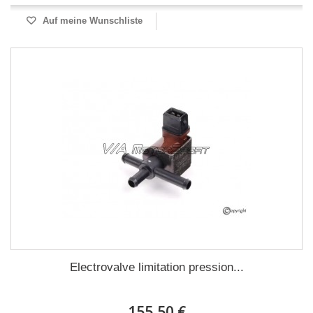
Auf meine Wunschliste
Electrovalve limitation pression...
155,50 €