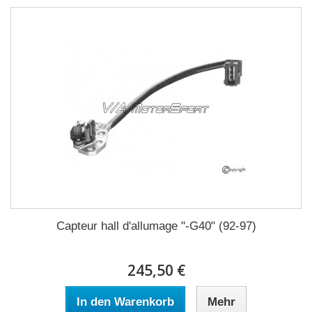
Capteur hall d'allumage "-G40" (92-97)
245,50 €
In den Warenkorb
Mehr