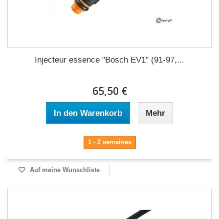
Injecteur essence "Bosch EV1" (91-97,...
65,50 €
In den Warenkorb
Mehr
1 - 2 semaines
Auf meine Wunschliste