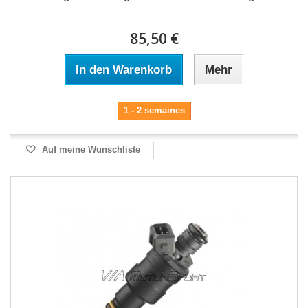
85,50 €
In den Warenkorb
Mehr
1 - 2 semaines
Auf meine Wunschliste