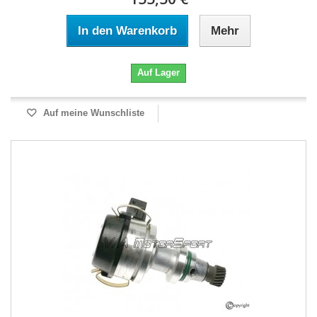
In den Warenkorb
Mehr
Auf Lager
Auf meine Wunschliste