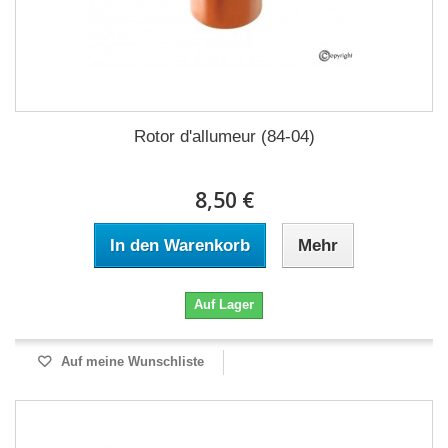
Rotor d'allumeur (84-04)
8,50 €
In den Warenkorb
Mehr
Auf Lager
Auf meine Wunschliste