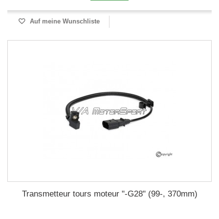
Auf meine Wunschliste
Transmetteur tours moteur "-G28" (99-, 370mm)