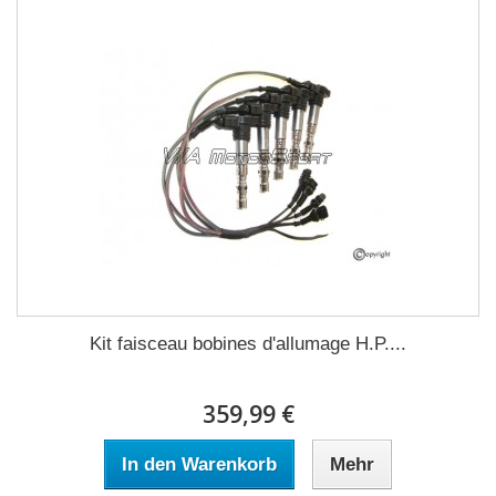
Kit faisceau bobines d'allumage H.P....
359,99 €
In den Warenkorb
Mehr