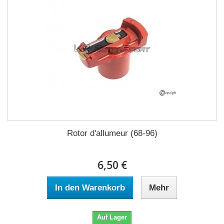
Rotor d'allumeur (68-96)
6,50 €
In den Warenkorb
Mehr
Auf Lager