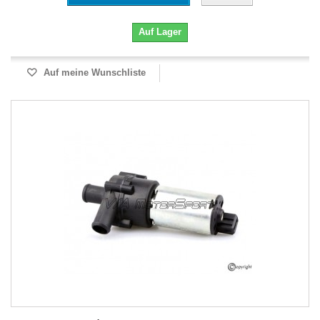
Auf Lager
Auf meine Wunschliste