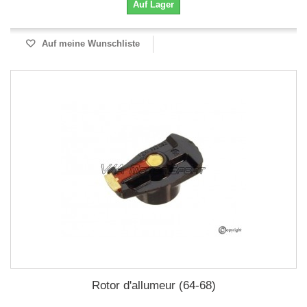
Auf Lager
Auf meine Wunschliste
Rotor d'allumeur (64-68)