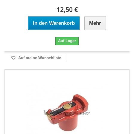
12,50 €
In den Warenkorb
Mehr
Auf Lager
Auf meine Wunschliste