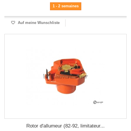
1 - 2 semaines
Auf meine Wunschliste
Rotor d'allumeur (82-92, limitateur...