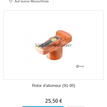
Auf meine Wunschliste
Rotor d'allumeur (91-95)
25,50 €