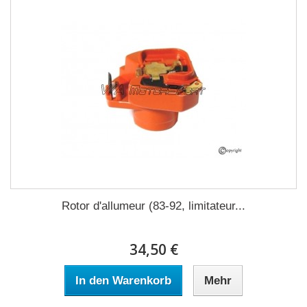
Rotor d'allumeur (83-92, limitateur...
34,50 €
In den Warenkorb
Mehr