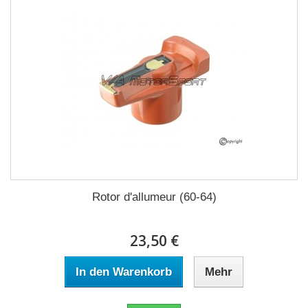
Rotor d'allumeur (60-64)
23,50 €
In den Warenkorb
Mehr