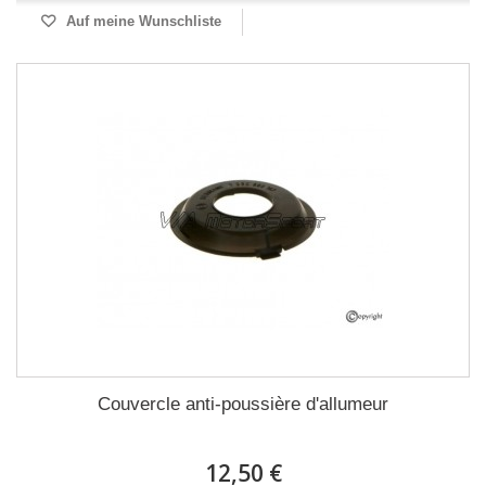
Auf meine Wunschliste
Couvercle anti-poussière d'allumeur
12,50 €