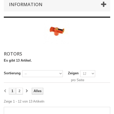
INFORMATION
ROTORS
Es gibt 13 Artikel.
Sortierung
Zeigen
pro Seite
1
2
Alles
Zeige 1 - 12 von 13 Artikeln