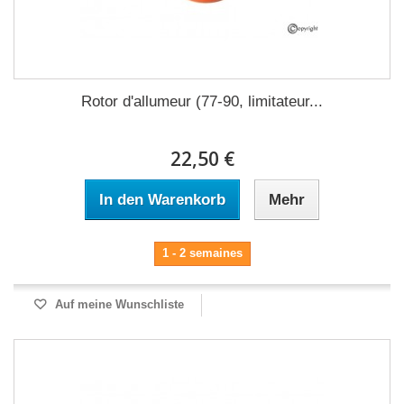
Rotor d'allumeur (77-90, limitateur...
22,50 €
In den Warenkorb
Mehr
1 - 2 semaines
Auf meine Wunschliste