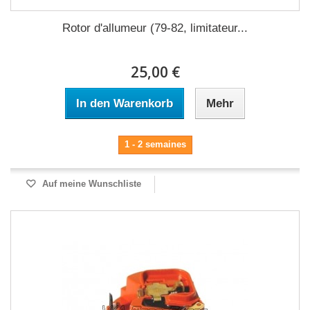
Rotor d'allumeur (79-82, limitateur...
25,00 €
In den Warenkorb
Mehr
1 - 2 semaines
Auf meine Wunschliste