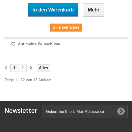
In den Warenkorb
Mehr
1 - 2 semaines
Auf meine Wunschliste
1
2
Alles
Zeige 1 - 12 von 13 Artikeln
Newsletter