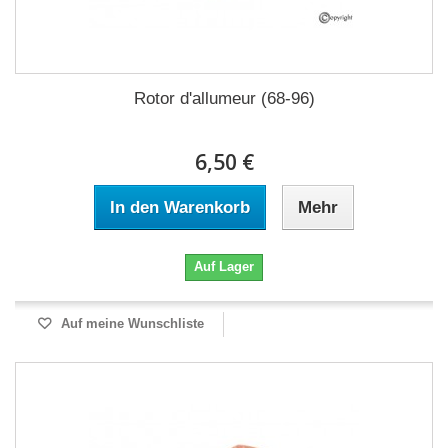
Rotor d'allumeur (68-96)
6,50 €
In den Warenkorb
Mehr
Auf Lager
Auf meine Wunschliste