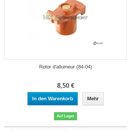
Rotor d'allumeur (84-04)
8,50 €
In den Warenkorb
Mehr
Auf Lager