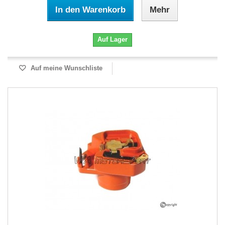
In den Warenkorb
Mehr
Auf Lager
Auf meine Wunschliste