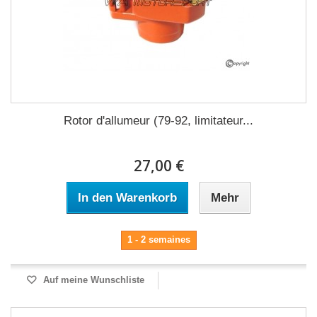
Rotor d'allumeur (79-92, limitateur...
27,00 €
In den Warenkorb
Mehr
1 - 2 semaines
Auf meine Wunschliste