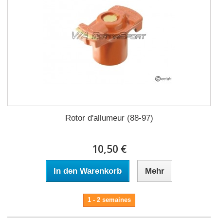
Rotor d'allumeur (88-97)
10,50 €
In den Warenkorb
Mehr
1 - 2 semaines