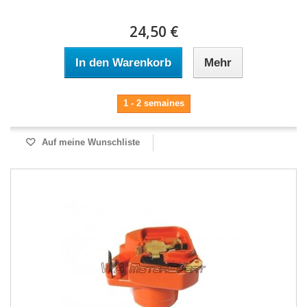
24,50 €
In den Warenkorb
Mehr
1 - 2 semaines
Auf meine Wunschliste