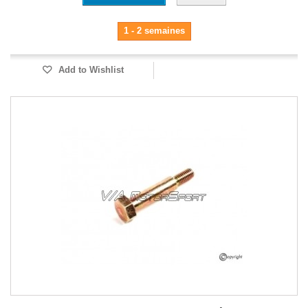
1 - 2 semaines
Add to Wishlist