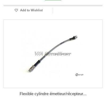
Add to Wishlist
Flexible cylindre émetteur/récepteur...