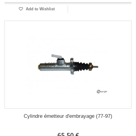
Add to Wishlist
Cylindre émetteur d'embrayage (77-97)
65,50 €