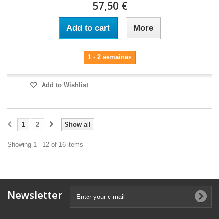
57,50 €
Add to cart
More
1 - 2 semaines
Add to Wishlist
1
2
Show all
Showing 1 - 12 of 16 items
Newsletter