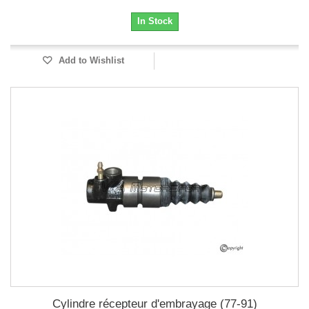
In Stock
Add to Wishlist
Cylindre récepteur d'embrayage (77-91)