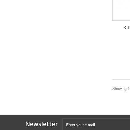
Kit
Showing 1 
Newsletter