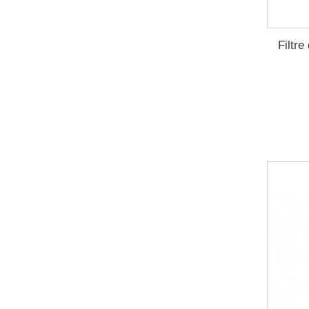
Filtre