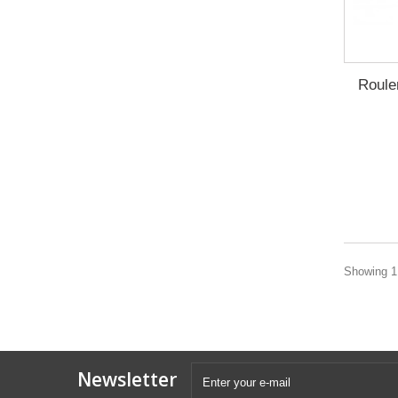
Roulem
Showing 1 
Newsletter