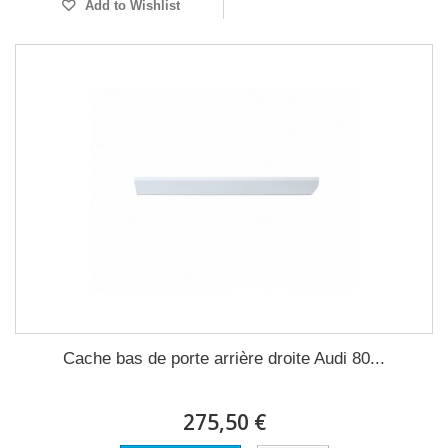
Add to Wishlist
Cache bas de porte arrière droite Audi 80...
275,50 €