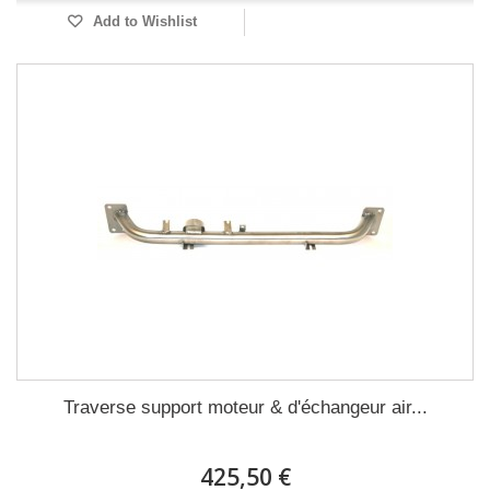
Add to Wishlist
Traverse support moteur & d'échangeur air...
425,50 €