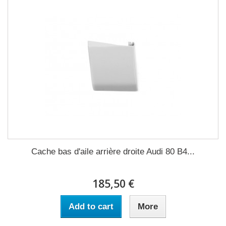
Cache bas d'aile arrière droite Audi 80 B4...
185,50 €
Add to cart
More