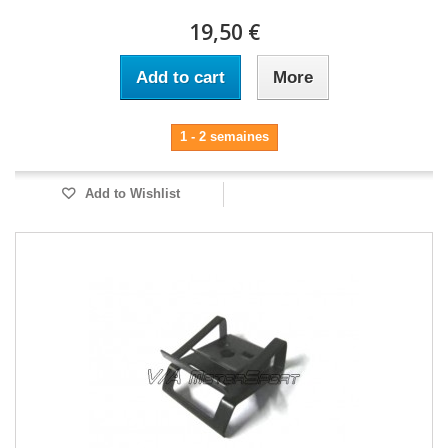
19,50 €
Add to cart
More
1 - 2 semaines
Add to Wishlist