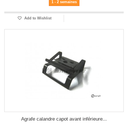
1 - 2 semaines
Add to Wishlist
Agrafe calandre capot avant inférieure...