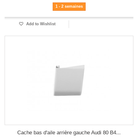
1 - 2 semaines
Add to Wishlist
Cache bas d'aile arrière gauche Audi 80 B4...