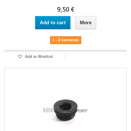
9,50 €
Add to cart
More
1 - 2 semaines
Add to Wishlist