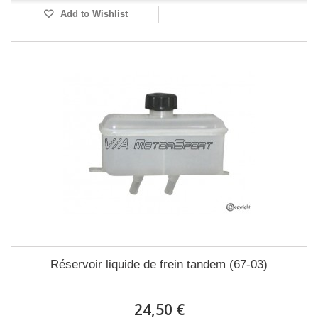
Add to Wishlist
Réservoir liquide de frein tandem (67-03)
24,50 €