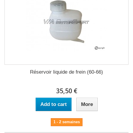
Réservoir liquide de frein (60-66)
35,50 €
Add to cart
More
1 - 2 semaines