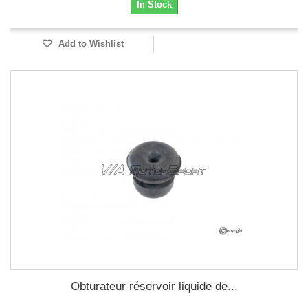
In Stock
Add to Wishlist
Obturateur réservoir liquide de...