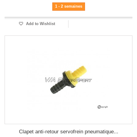
1 - 2 semaines
Add to Wishlist
Clapet anti-retour servofrein pneumatique...