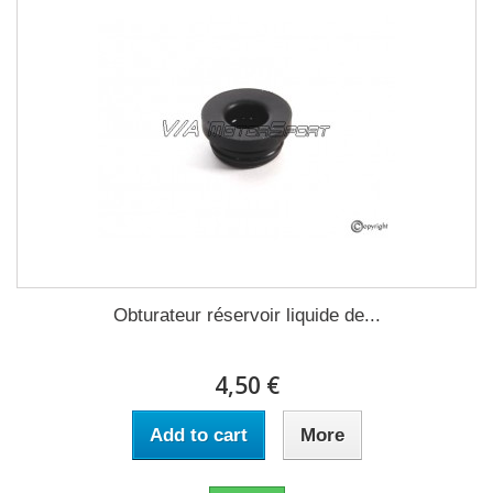
Obturateur réservoir liquide de...
4,50 €
Add to cart
More