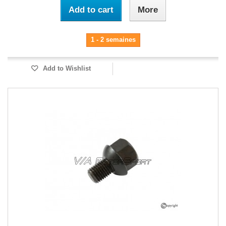
Add to cart
More
1 - 2 semaines
Add to Wishlist