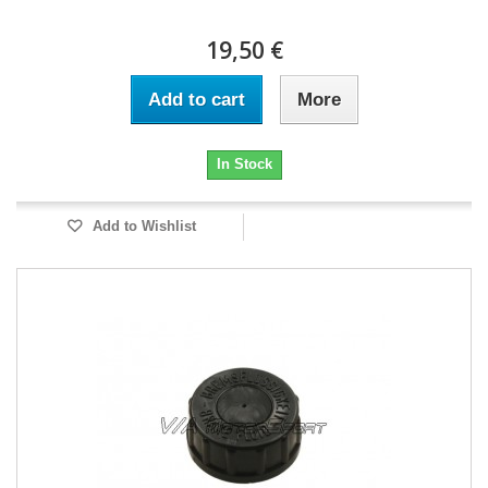
19,50 €
Add to cart
More
In Stock
Add to Wishlist