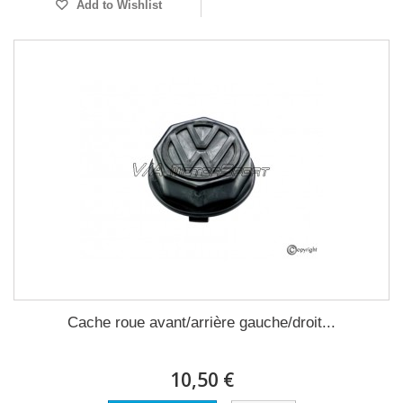
Add to Wishlist
Cache roue avant/arrière gauche/droit...
10,50 €