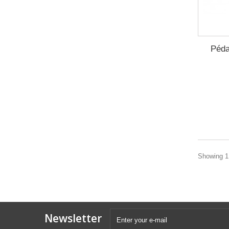
Péda
Showing 1 
Newsletter