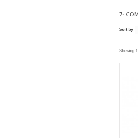
7- CO
Sort by
Showing 1 