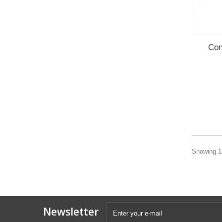
Con
Showing 1 
Newsletter