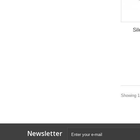
Si
Showing 1 
Newsletter