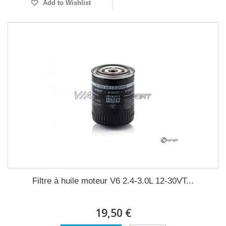
Add to Wishlist
Filtre à huile moteur V6 2.4-3.0L 12-30VT...
19,50 €