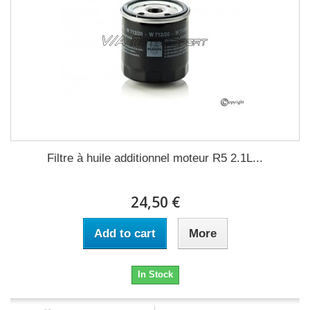
Filtre à huile additionnel moteur R5 2.1L...
24,50 €
Add to cart
More
In Stock