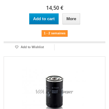
14,50 €
Add to cart
More
1 - 2 semaines
Add to Wishlist