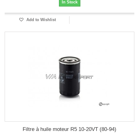
In Stock
Add to Wishlist
Filtre à huile moteur R5 10-20VT (80-94)