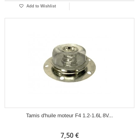
Add to Wishlist
Tamis d'huile moteur F4 1.2-1.6L 8V...
7,50 €