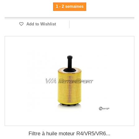
1 - 2 semaines
Add to Wishlist
Filtre à huile moteur R4/VR5/VR6...