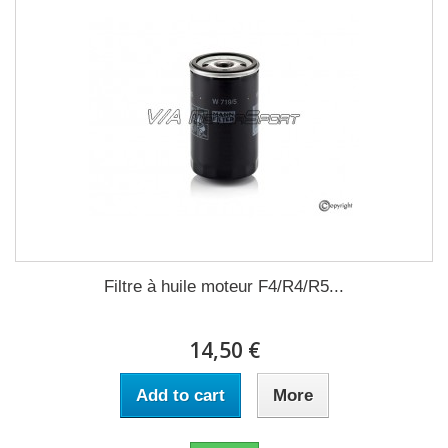
Filtre à huile moteur F4/R4/R5...
14,50 €
Add to cart
More