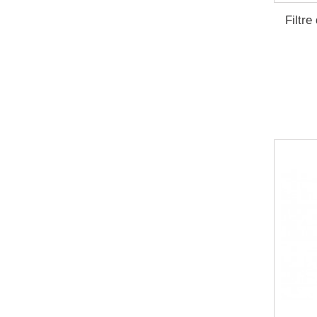
Filtre