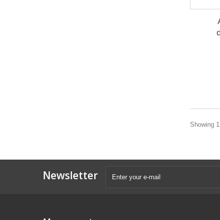
Showing 1 
Newsletter