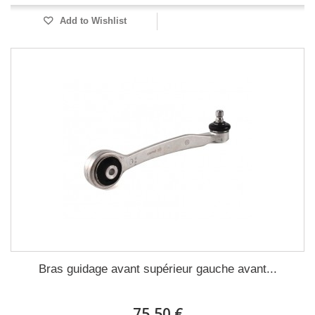
Add to Wishlist
Bras guidage avant supérieur gauche avant...
75,50 €