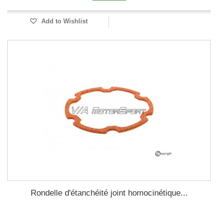
Add to Wishlist
Rondelle d'étanchéité joint homocinétique...