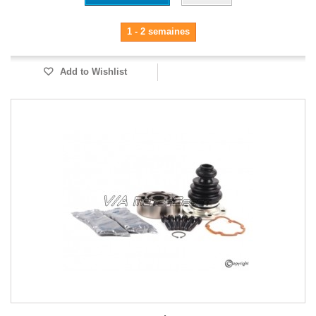
1 - 2 semaines
Add to Wishlist