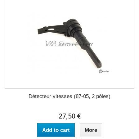
Détecteur vitesses (87-05, 2 pôles)
27,50 €
Add to cart
More