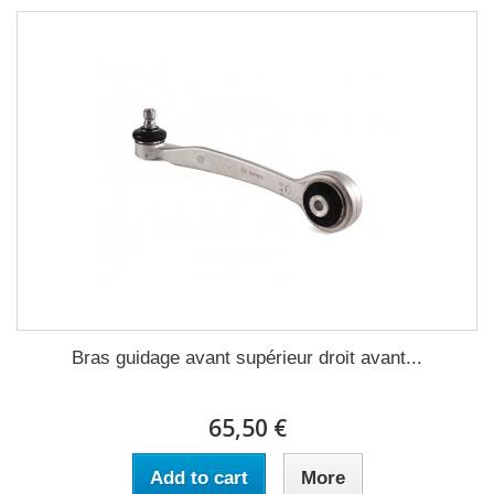
Bras guidage avant supérieur droit avant...
65,50 €
Add to cart
More