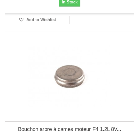
In Stock
Add to Wishlist
Bouchon arbre à cames moteur F4 1.2L 8V...