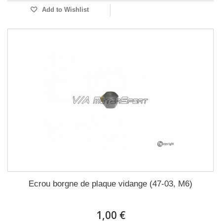
Add to Wishlist
Ecrou borgne de plaque vidange (47-03, M6)
1,00 €