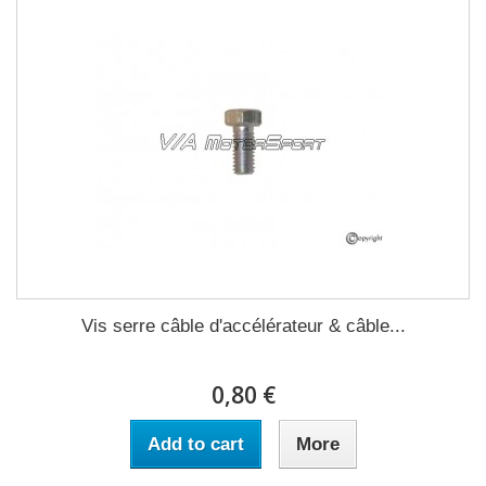
Vis serre câble d'accélérateur & câble...
0,80 €
Add to cart
More