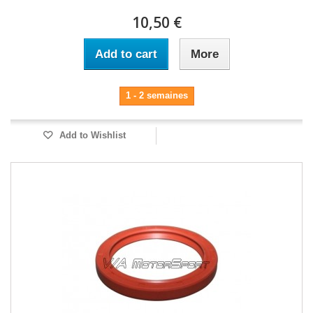
10,50 €
Add to cart
More
1 - 2 semaines
Add to Wishlist