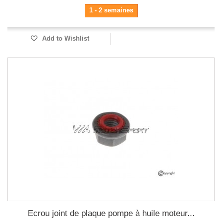
1 - 2 semaines
Add to Wishlist
Ecrou joint de plaque pompe à huile moteur...