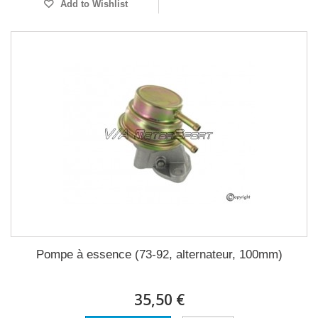
Add to Wishlist
Pompe à essence (73-92, alternateur, 100mm)
35,50 €