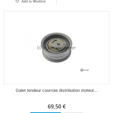
Add to Wishlist
Galet tendeur courroie distribution moteur...
69,50 €