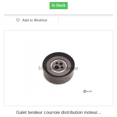
In Stock
Add to Wishlist
Galet tendeur courroie distribution moteur...