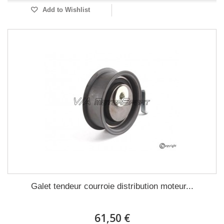
Add to Wishlist
Galet tendeur courroie distribution moteur...
61,50 €