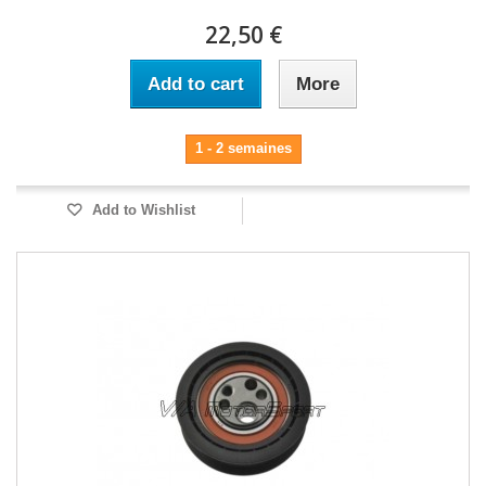
22,50 €
Add to cart
More
1 - 2 semaines
Add to Wishlist