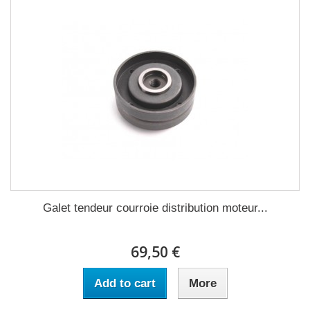
Galet tendeur courroie distribution moteur...
69,50 €
Add to cart
More