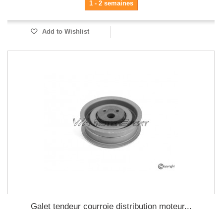
1 - 2 semaines
Add to Wishlist
Galet tendeur courroie distribution moteur...