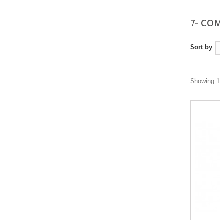
7- CO
Sort by
Showing 1 