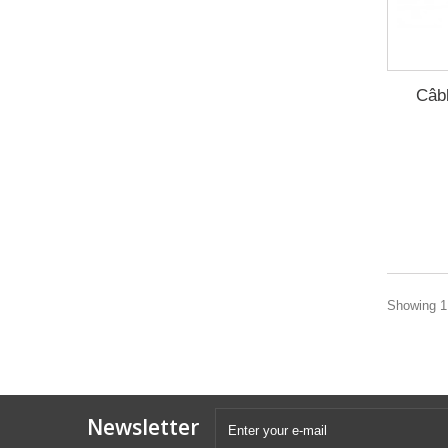
Câb
Showing 1 
Newsletter