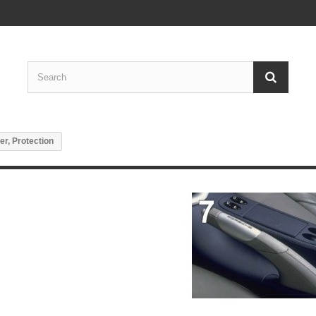
r, Protection