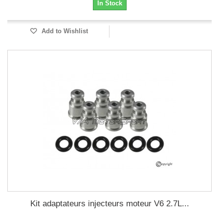
In Stock
Add to Wishlist
Kit adaptateurs injecteurs moteur V6 2.7L...