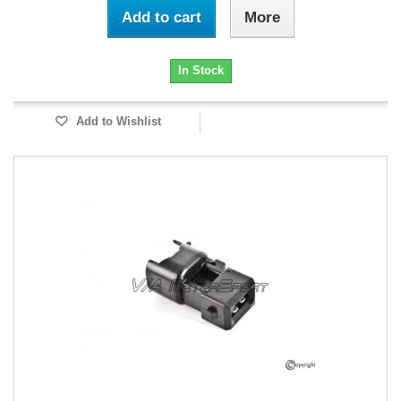
Add to cart
More
In Stock
Add to Wishlist