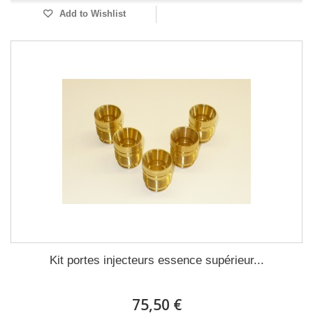
Add to Wishlist
Kit portes injecteurs essence supérieur...
75,50 €