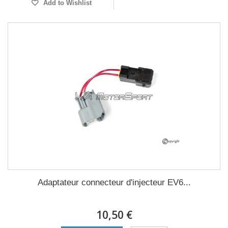
Add to Wishlist
Adaptateur connecteur d'injecteur EV6...
10,50 €