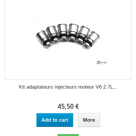
Kit adaptateurs injecteurs moteur V6 2.7L...
45,50 €
Add to cart
More