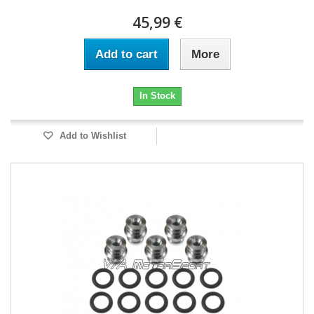
45,99 €
Add to cart
More
In Stock
Add to Wishlist