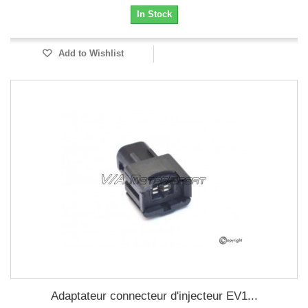
In Stock
Add to Wishlist
Adaptateur connecteur d'injecteur EV1...