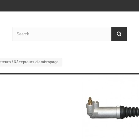
tteurs / Récepteurs d'embrayage