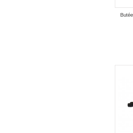
Butée