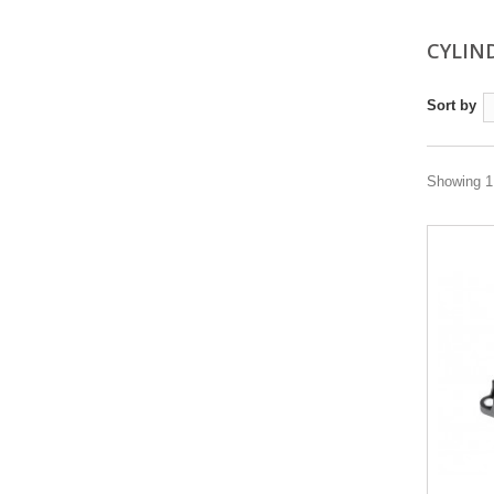
CYLIN
Sort by
Showing 1 