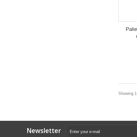
Pali
Showing 1 
Newsletter