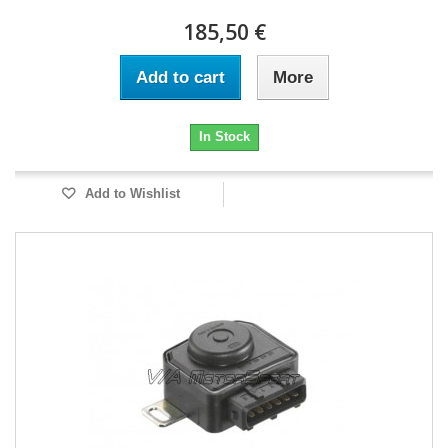
185,50 €
Add to cart
More
In Stock
Add to Wishlist