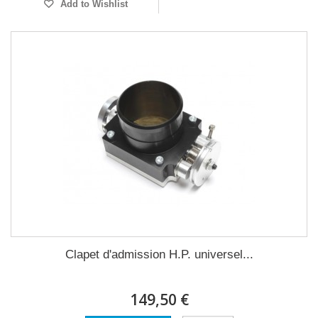
Add to Wishlist
Clapet d'admission H.P. universel...
149,50 €