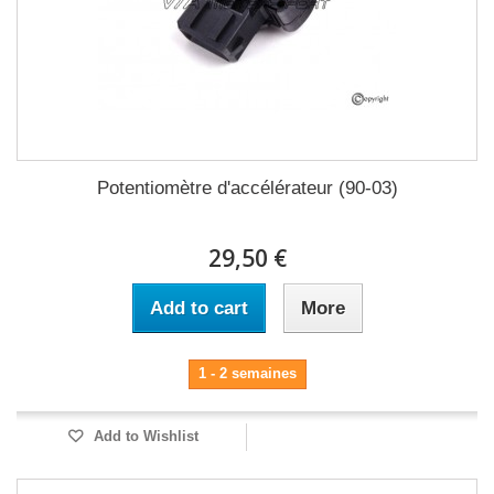
Potentiomètre d'accélérateur (90-03)
29,50 €
Add to cart
More
1 - 2 semaines
Add to Wishlist