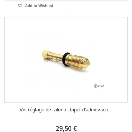
Add to Wishlist
Vis réglage de ralenti clapet d'admission...
29,50 €