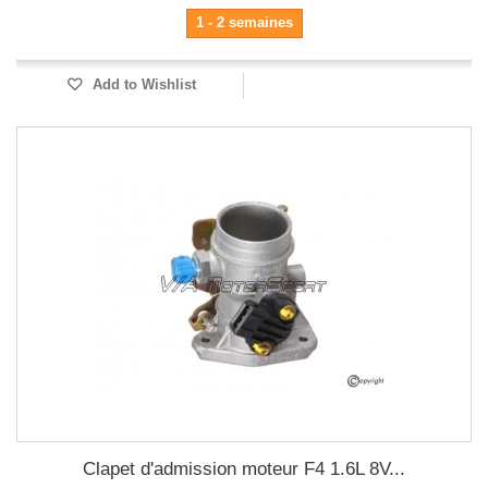
1 - 2 semaines
Add to Wishlist
Clapet d'admission moteur F4 1.6L 8V...