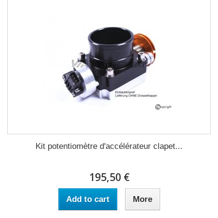
Kit potentiomètre d'accélérateur clapet...
195,50 €
Add to cart
More