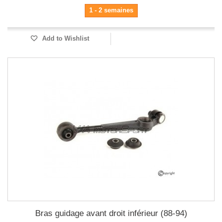
1 - 2 semaines
Add to Wishlist
Bras guidage avant droit inférieur (88-94)