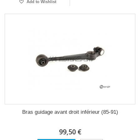
Add to Wishlist
Bras guidage avant droit inférieur (85-91)
99,50 €