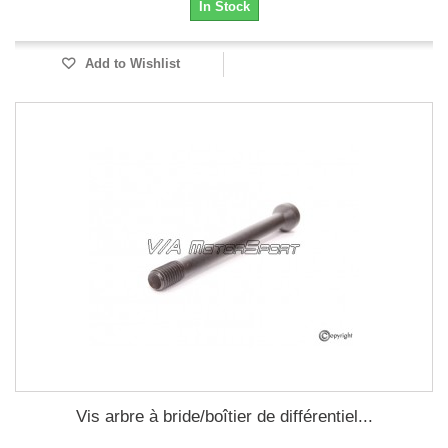
In Stock
Add to Wishlist
Vis arbre à bride/boîtier de différentiel...