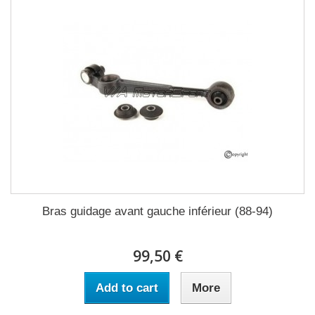
Bras guidage avant gauche inférieur (88-94)
99,50 €
Add to cart
More