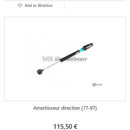
Add to Wishlist
Amortisseur direction (77-97)
115,50 €