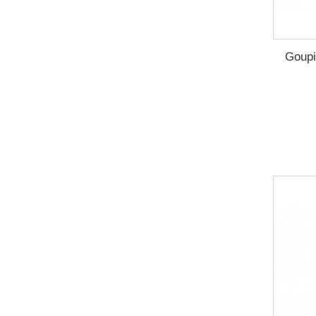
Goupi