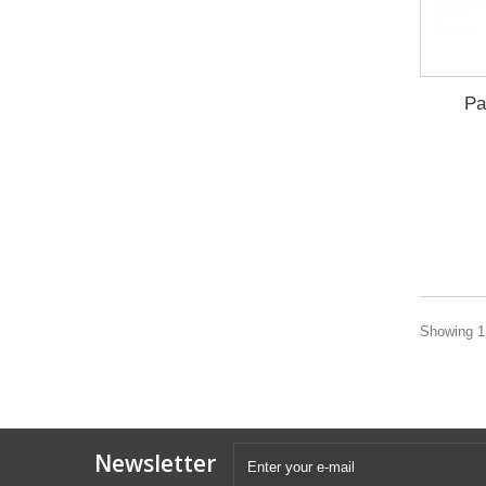
Pa
Showing 1 
Newsletter