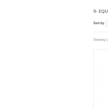
9- EQ
Sort by
Showing 1 