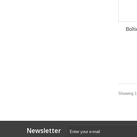
Boîti
Showing 1 
Newsletter