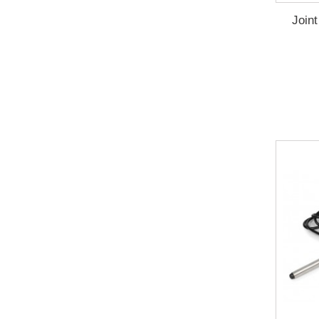
Joint