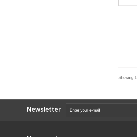
Showing 1 
Newsletter