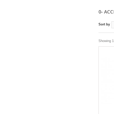
0- AC
Sort by
Showing 1 