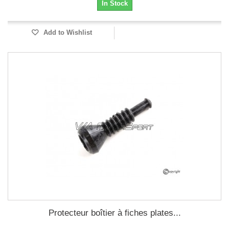
In Stock
Add to Wishlist
Protecteur boîtier à fiches plates...