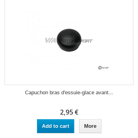
Capuchon bras d'essuie-glace avant...
2,95 €
Add to cart
More