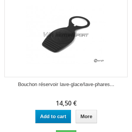
Bouchon réservoir lave-glace/lave-phares...
14,50 €
Add to cart
More