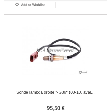
Add to Wishlist
Sonde lambda droite "-G39" (03-10, aval...
95,50 €