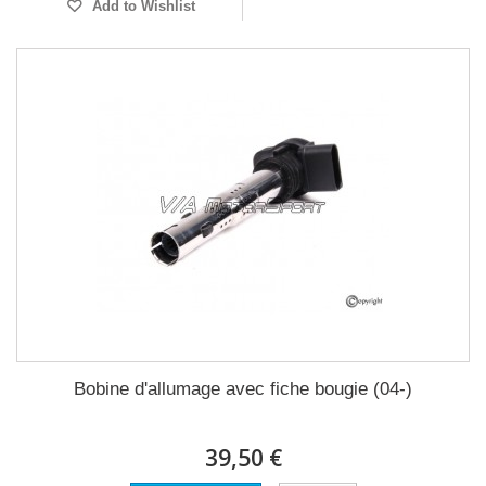
Add to Wishlist
Bobine d'allumage avec fiche bougie (04-)
39,50 €