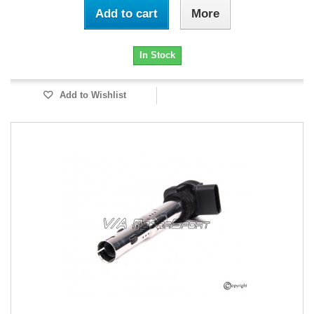
Add to cart
More
In Stock
Add to Wishlist