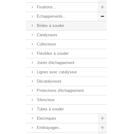
Fixations...
Echappements...
Brides à souder
Catalyseurs
Collecteurs
Fléxibles à souder
Joints d'échappement
Lignes avec catalyseur
Décatalyseurs
Protections d'échappement
Silencieux
Tubes à souder
Electriques
Embrayages...