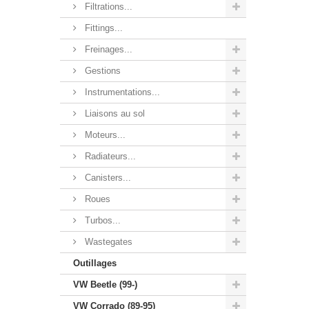
Filtrations...
Fittings...
Freinages...
Gestions
Instrumentations...
Liaisons au sol
Moteurs...
Radiateurs...
Canisters...
Roues
Turbos...
Wastegates
Outillages
VW Beetle (99-)
VW Corrado (89-95)