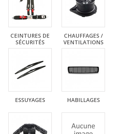
CEINTURES DE
CHAUFFAGES /
SÉCURITÉS
VENTILATIONS
ESSUYAGES
HABILLAGES