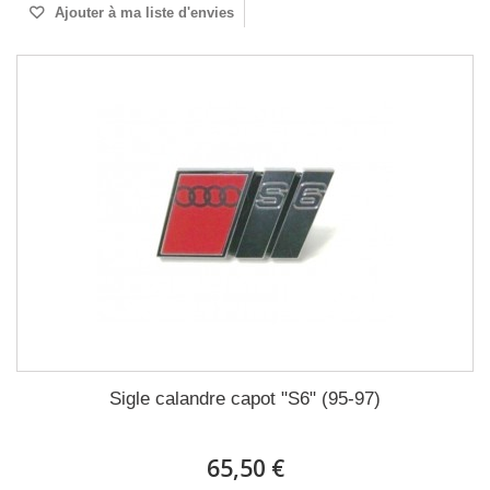
Ajouter à ma liste d'envies
Sigle calandre capot "S6" (95-97)
65,50 €