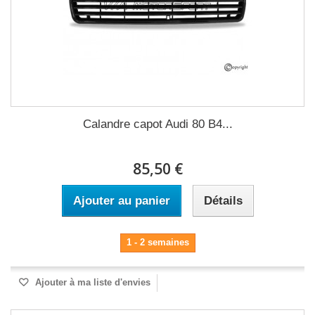
Calandre capot Audi 80 B4...
85,50 €
Ajouter au panier
Détails
1 - 2 semaines
Ajouter à ma liste d'envies