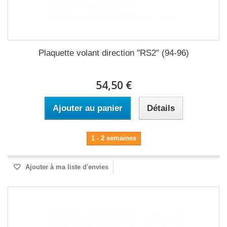
Plaquette volant direction "RS2" (94-96)
54,50 €
Ajouter au panier
Détails
1 - 2 semaines
Ajouter à ma liste d'envies