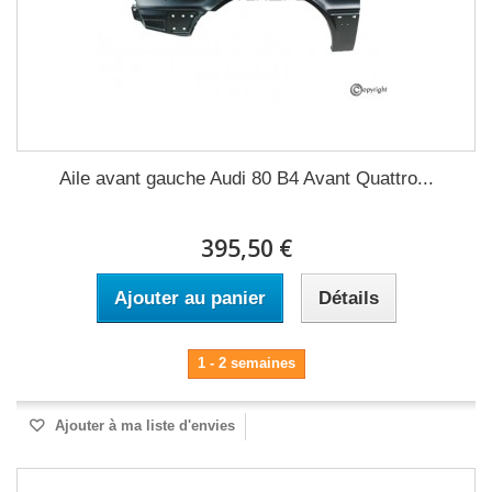
Aile avant gauche Audi 80 B4 Avant Quattro...
395,50 €
Ajouter au panier
Détails
1 - 2 semaines
Ajouter à ma liste d'envies