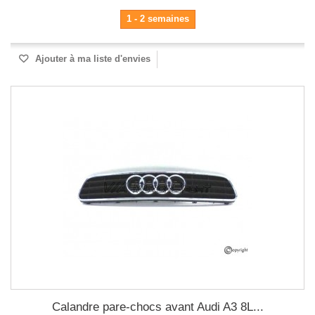
1 - 2 semaines
Ajouter à ma liste d'envies
Calandre pare-chocs avant Audi A3 8L...