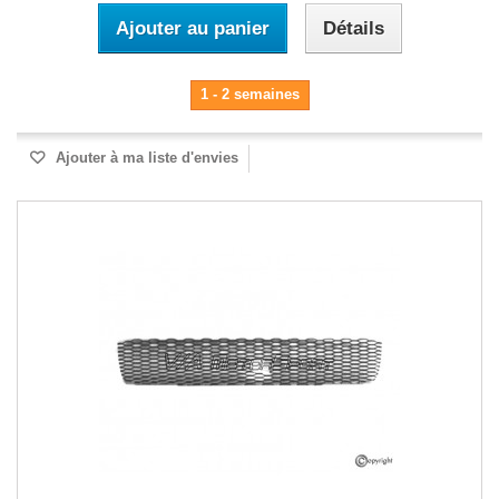
Ajouter au panier
Détails
1 - 2 semaines
Ajouter à ma liste d'envies