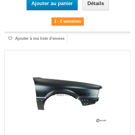
Ajouter au panier
Détails
1 - 2 semaines
Ajouter à ma liste d'envies