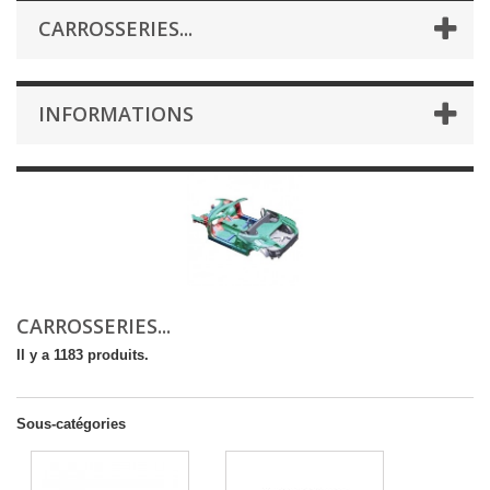
CARROSSERIES...
INFORMATIONS
CARROSSERIES...
Il y a 1183 produits.
Sous-catégories