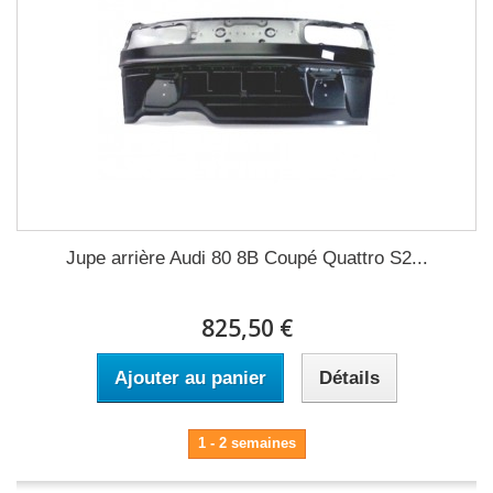
Jupe arrière Audi 80 8B Coupé Quattro S2...
825,50 €
Ajouter au panier
Détails
1 - 2 semaines