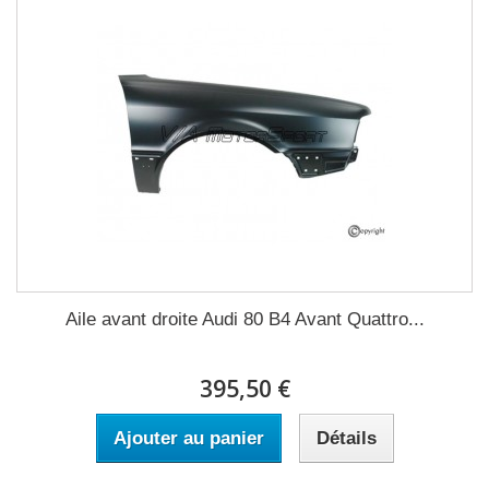
Aile avant droite Audi 80 B4 Avant Quattro...
395,50 €
Ajouter au panier
Détails