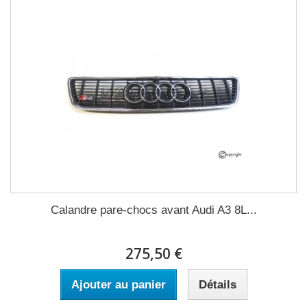
Calandre pare-chocs avant Audi A3 8L...
275,50 €
Ajouter au panier
Détails