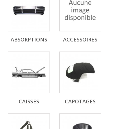
ABSORPTIONS
ACCESSOIRES
CAISSES
CAPOTAGES