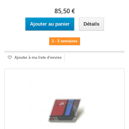
85,50 €
Ajouter au panier
Détails
1 - 2 semaines
Ajouter à ma liste d'envies