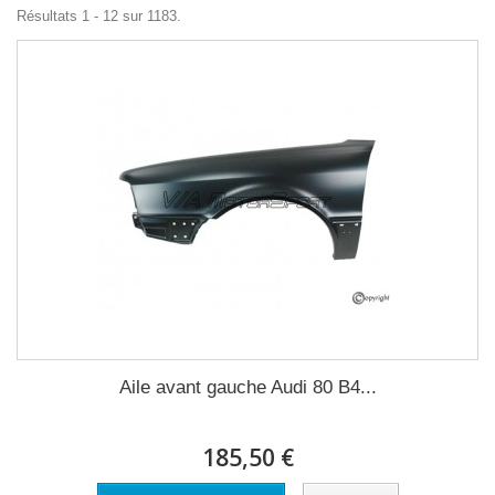
Résultats 1 - 12 sur 1183.
Aile avant gauche Audi 80 B4...
185,50 €