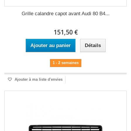
Grille calandre capot avant Audi 80 B4...
151,50 €
Ajouter au panier
Détails
1 - 2 semaines
Ajouter à ma liste d'envies