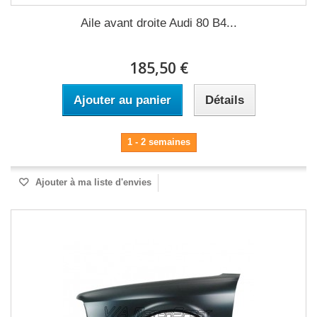
Aile avant droite Audi 80 B4...
185,50 €
Ajouter au panier
Détails
1 - 2 semaines
Ajouter à ma liste d'envies