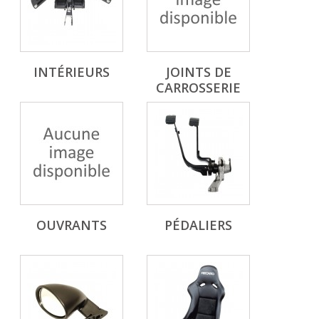
INTÉRIEURS
JOINTS DE
CARROSSERIE
OUVRANTS
PÉDALIERS