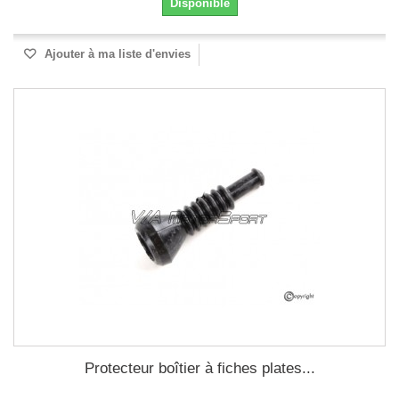
Disponible
Ajouter à ma liste d'envies
Protecteur boîtier à fiches plates...