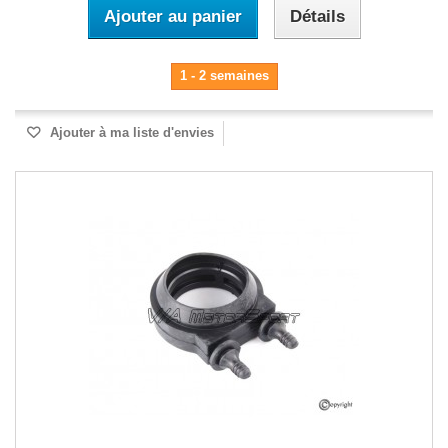
Ajouter au panier
Détails
1 - 2 semaines
Ajouter à ma liste d'envies