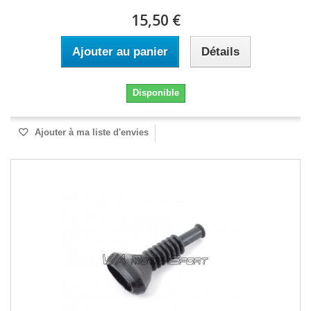
15,50 €
Ajouter au panier
Détails
Disponible
Ajouter à ma liste d'envies