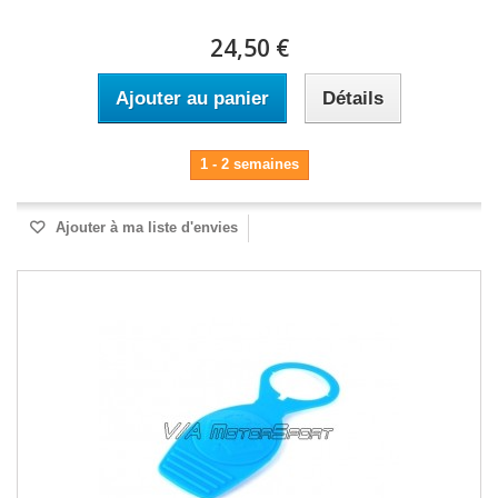
24,50 €
Ajouter au panier
Détails
1 - 2 semaines
Ajouter à ma liste d'envies