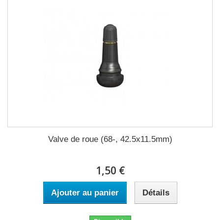
Valve de roue (68-, 42.5x11.5mm)
1,50 €
Ajouter au panier
Détails