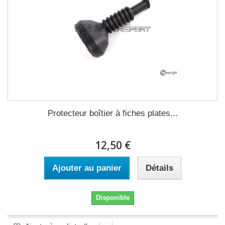
Protecteur boîtier à fiches plates...
12,50 €
Ajouter au panier
Détails
Disponible