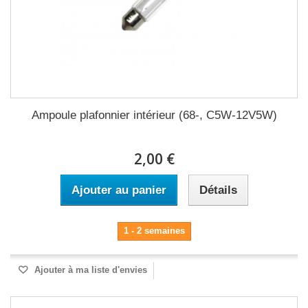
Ampoule plafonnier intérieur (68-, C5W-12V5W)
2,00 €
Ajouter au panier
Détails
1 - 2 semaines
Ajouter à ma liste d'envies