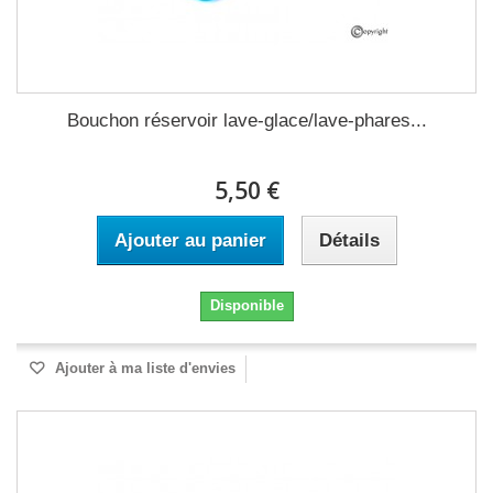
Bouchon réservoir lave-glace/lave-phares...
5,50 €
Ajouter au panier
Détails
Disponible
Ajouter à ma liste d'envies