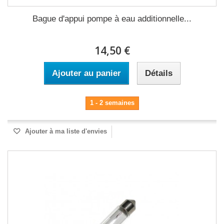
Bague d'appui pompe à eau additionnelle...
14,50 €
Ajouter au panier
Détails
1 - 2 semaines
Ajouter à ma liste d'envies