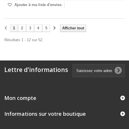
Ajouter à ma liste d'envies
1
2
3
4
5
Afficher tout
Résultats 1 - 12 sur 52.
Lettre d'informations
Mon compte
Informations sur votre boutique