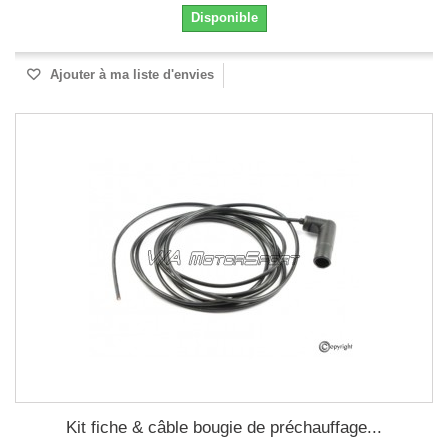
Disponible
Ajouter à ma liste d'envies
Kit fiche & câble bougie de préchauffage...