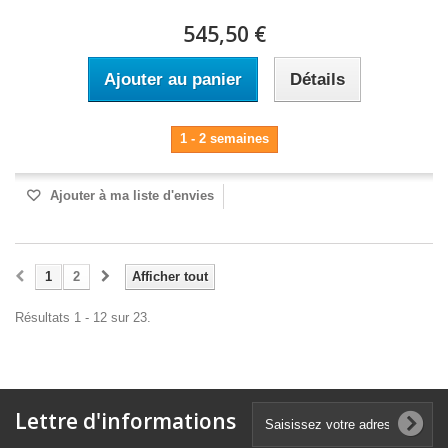
545,50 €
Ajouter au panier
Détails
1 - 2 semaines
Ajouter à ma liste d'envies
1
2
Afficher tout
Résultats 1 - 12 sur 23.
Lettre d'informations