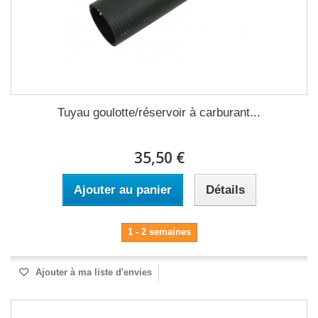
Tuyau goulotte/réservoir à carburant...
35,50 €
Ajouter au panier
Détails
1 - 2 semaines
Ajouter à ma liste d'envies