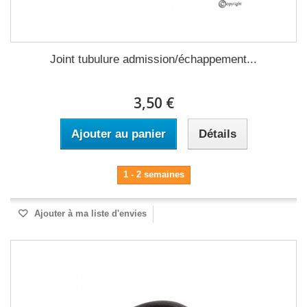
Joint tubulure admission/échappement...
3,50 €
Ajouter au panier
Détails
1 - 2 semaines
Ajouter à ma liste d'envies