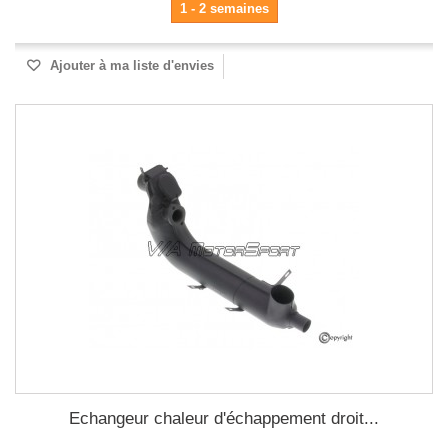
1 - 2 semaines
Ajouter à ma liste d'envies
Echangeur chaleur d'échappement droit...