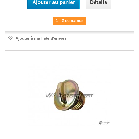
Ajouter au panier
Détails
1 - 2 semaines
Ajouter à ma liste d'envies