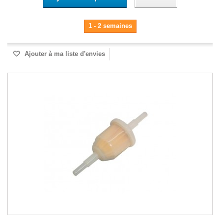
1 - 2 semaines
Ajouter à ma liste d'envies