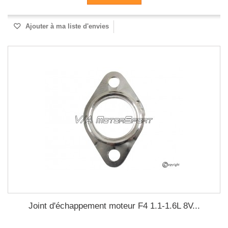
Ajouter à ma liste d'envies
Joint d'échappement moteur F4 1.1-1.6L 8V...