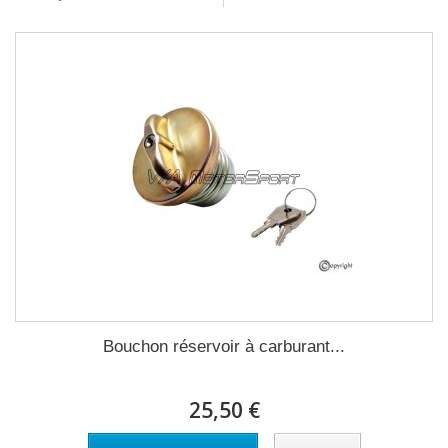
Bouchon réservoir à carburant...
25,50 €