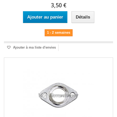
3,50 €
Ajouter au panier
Détails
1 - 2 semaines
Ajouter à ma liste d'envies