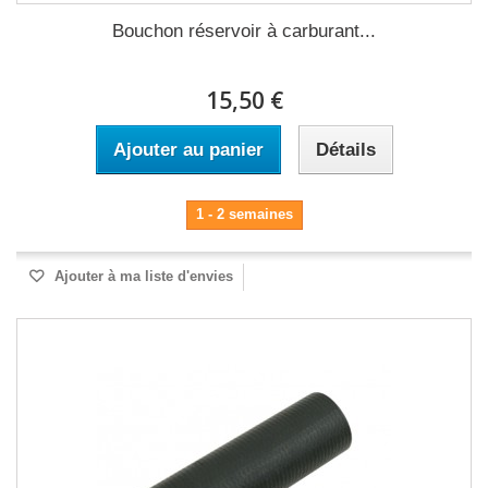
Bouchon réservoir à carburant...
15,50 €
Ajouter au panier
Détails
1 - 2 semaines
Ajouter à ma liste d'envies