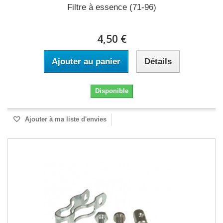
Filtre à essence (71-96)
4,50 €
Ajouter au panier
Détails
Disponible
Ajouter à ma liste d'envies