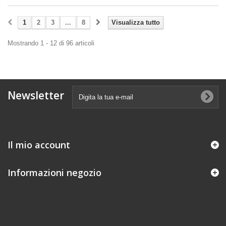
1
2
3
...
8
Visualizza tutto
Mostrando 1 - 12 di 96 articoli
Newsletter
Il mio account
Informazioni negozio