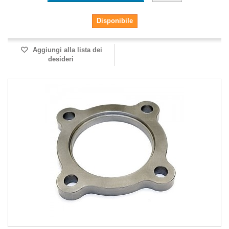
Disponibile
Aggiungi alla lista dei
desideri