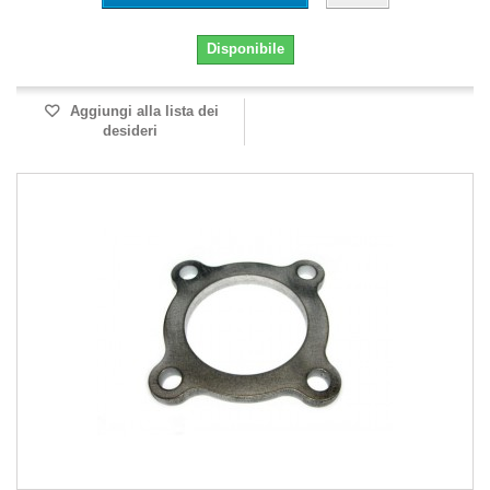
Disponibile
Aggiungi alla lista dei
desideri