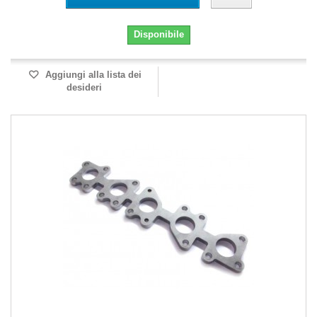
Disponibile
Aggiungi alla lista dei
desideri