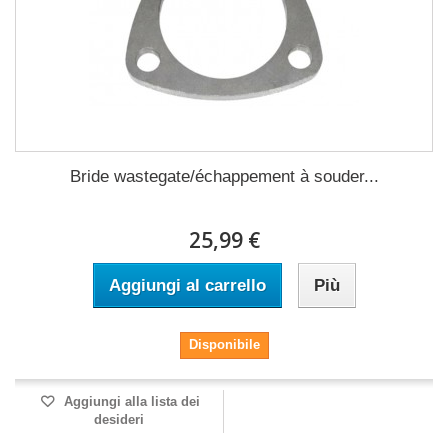
Bride wastegate/échappement à souder...
25,99 €
Aggiungi al carrello
Più
Disponibile
Aggiungi alla lista dei
desideri