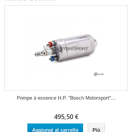
Pompe à essence H.P. "Bosch Motorsport"...
495,50 €
Aggiungi al carrello
Più