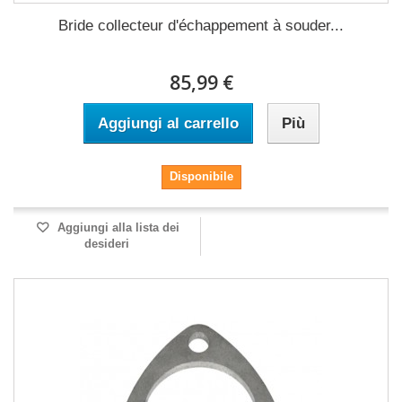
Bride collecteur d'échappement à souder...
85,99 €
Aggiungi al carrello
Più
Disponibile
Aggiungi alla lista dei
desideri