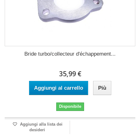
Bride turbo/collecteur d'échappement...
35,99 €
Aggiungi al carrello
Più
Disponibile
Aggiungi alla lista dei
desideri