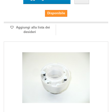
Disponibile
Aggiungi alla lista dei
desideri