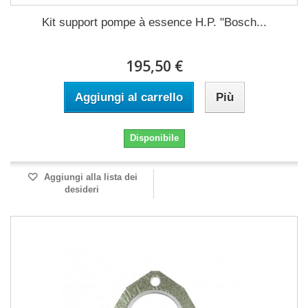
Kit support pompe à essence H.P. "Bosch...
195,50 €
Aggiungi al carrello
Più
Disponibile
Aggiungi alla lista dei
desideri