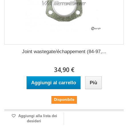
Joint wastegate/échappement (84-97,...
34,90 €
Aggiungi al carrello
Più
Disponibile
Aggiungi alla lista dei
desideri