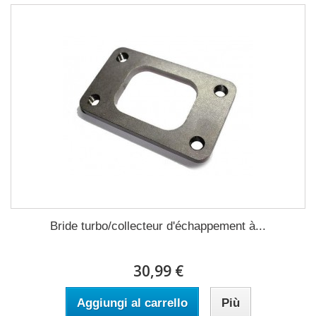
Bride turbo/collecteur d'échappement à...
30,99 €
Aggiungi al carrello
Più