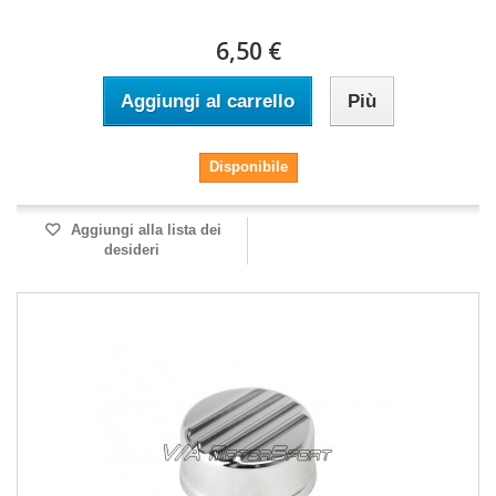
6,50 €
Aggiungi al carrello
Più
Disponibile
Aggiungi alla lista dei
desideri