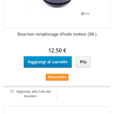
Bouchon remplissage d'huile moteur (99-)
12,50 €
Aggiungi al carrello
Più
Disponibile
Aggiungi alla lista dei
desideri