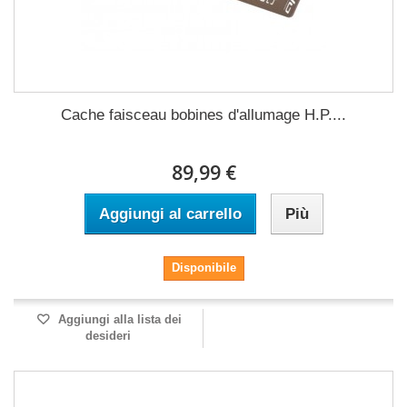
Cache faisceau bobines d'allumage H.P....
89,99 €
Aggiungi al carrello
Più
Disponibile
Aggiungi alla lista dei
desideri