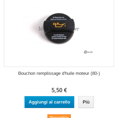
Bouchon remplissage d'huile moteur (80-)
5,50 €
Aggiungi al carrello
Più
Disponibile