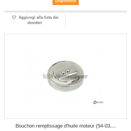
Disponibile
Aggiungi alla lista dei
desideri
Bouchon remplissage d'huile moteur (54-03,...