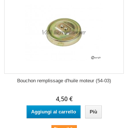
Bouchon remplissage d'huile moteur (54-03)
4,50 €
Aggiungi al carrello
Più