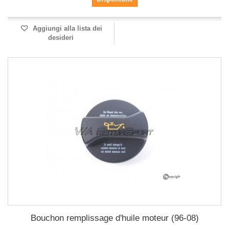
Aggiungi alla lista dei
desideri
Bouchon remplissage d'huile moteur (96-08)