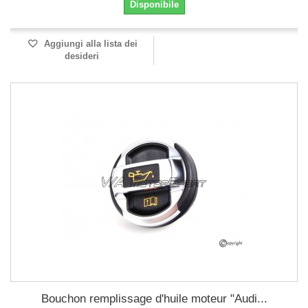
Disponibile
Aggiungi alla lista dei
desideri
Bouchon remplissage d'huile moteur "Audi...