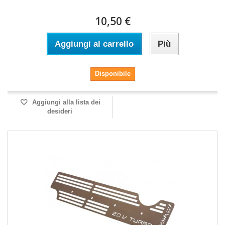
10,50 €
Aggiungi al carrello
Più
Disponibile
Aggiungi alla lista dei
desideri