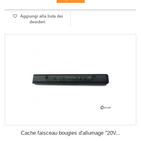
Aggiungi alla lista dei
desideri
Cache faisceau bougies d'allumage "20V...