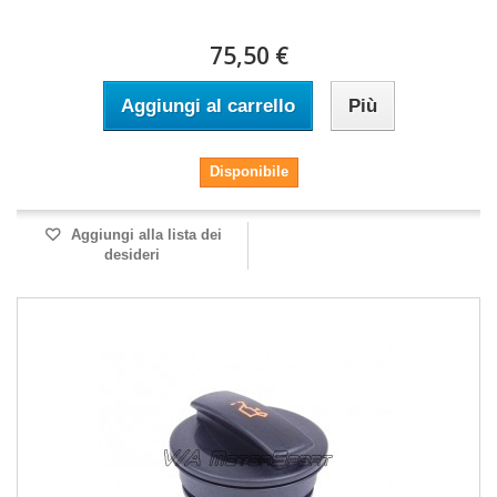
75,50 €
Aggiungi al carrello
Più
Disponibile
Aggiungi alla lista dei
desideri