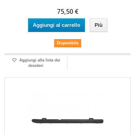
75,50 €
Aggiungi al carrello
Più
Disponibile
Aggiungi alla lista dei
desideri