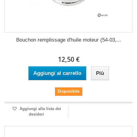
Bouchon remplissage d'huile moteur (54-03,...
12,50 €
Aggiungi al carrello
Più
Disponibile
Aggiungi alla lista dei
desideri