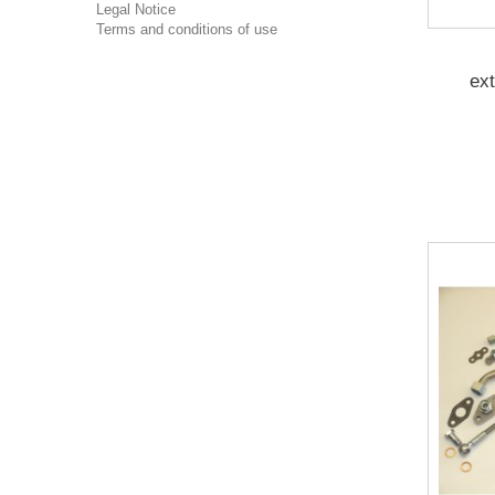
Legal Notice
Terms and conditions of use
ext