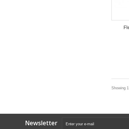
Fl
Showing 1 
Newsletter