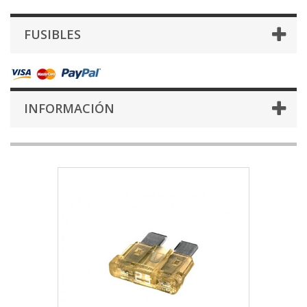
FUSIBLES
INFORMACIÓN