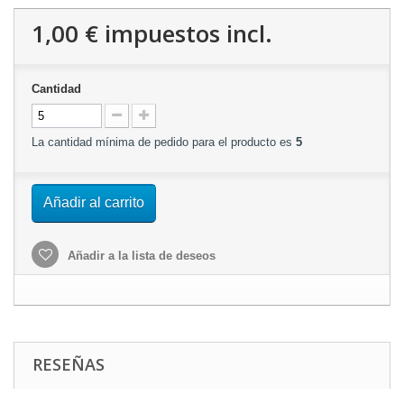
1,00 €
impuestos incl.
Cantidad
La cantidad mínima de pedido para el producto es
5
Añadir al carrito
Añadir a la lista de deseos
RESEÑAS