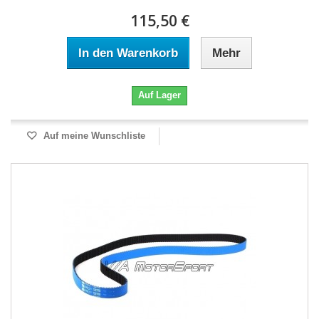
115,50 €
In den Warenkorb
Mehr
Auf Lager
Auf meine Wunschliste