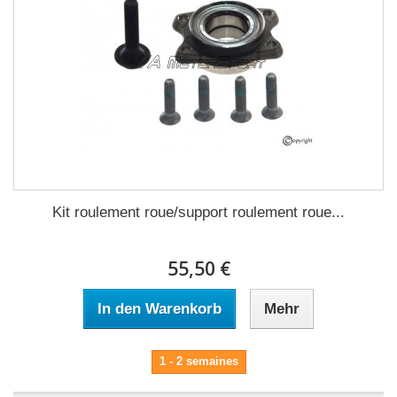
Kit roulement roue/support roulement roue...
55,50 €
In den Warenkorb
Mehr
1 - 2 semaines