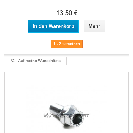
13,50 €
In den Warenkorb
Mehr
1 - 2 semaines
Auf meine Wunschliste