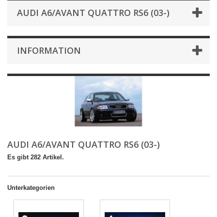
AUDI A6/AVANT QUATTRO RS6 (03-)
INFORMATION
AUDI A6/AVANT QUATTRO RS6 (03-)
Es gibt 282 Artikel.
Unterkategorien