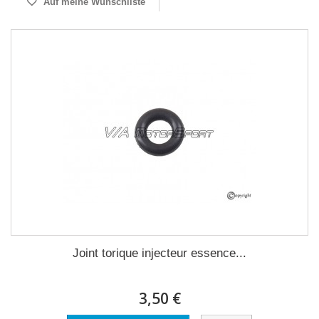
Auf meine Wunschliste
Joint torique injecteur essence...
3,50 €