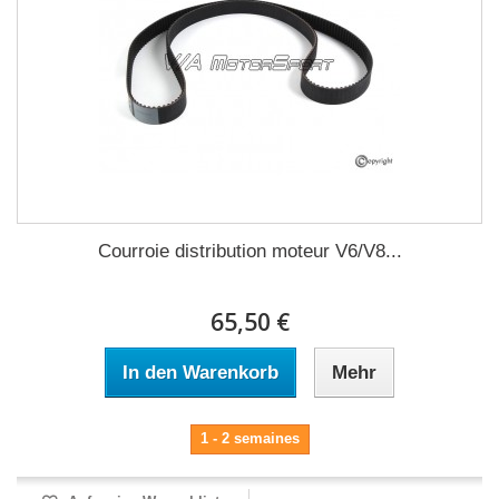
Courroie distribution moteur V6/V8...
65,50 €
In den Warenkorb
Mehr
1 - 2 semaines