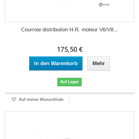
Courroie distribution H.R. moteur V6/V8...
175,50 €
In den Warenkorb
Mehr
Auf Lager
Auf meine Wunschliste