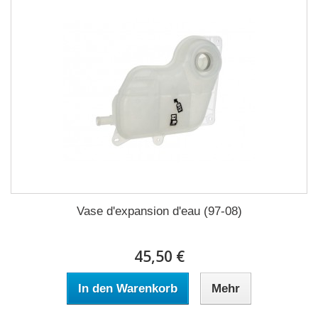
Vase d'expansion d'eau (97-08)
45,50 €
In den Warenkorb
Mehr