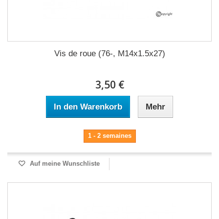
Vis de roue (76-, M14x1.5x27)
3,50 €
In den Warenkorb
Mehr
1 - 2 semaines
Auf meine Wunschliste