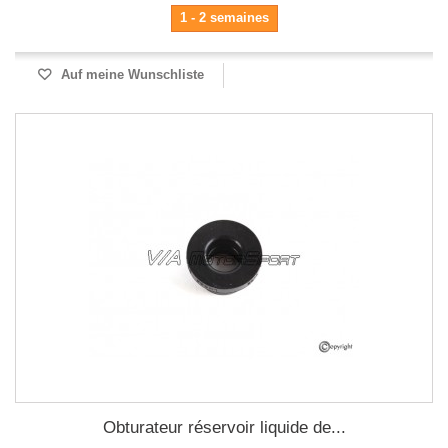
1 - 2 semaines
Auf meine Wunschliste
Obturateur réservoir liquide de...