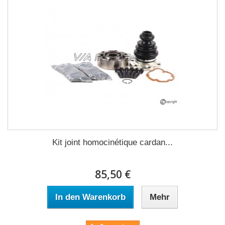
Kit joint homocinétique cardan...
85,50 €
In den Warenkorb
Mehr