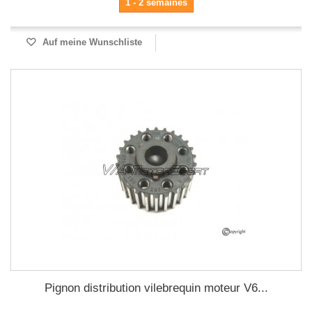
1 - 2 semaines
Auf meine Wunschliste
Pignon distribution vilebrequin moteur V6...