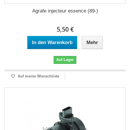
Agrafe injecteur essence (89-)
5,50 €
In den Warenkorb
Mehr
Auf Lager
Auf meine Wunschliste