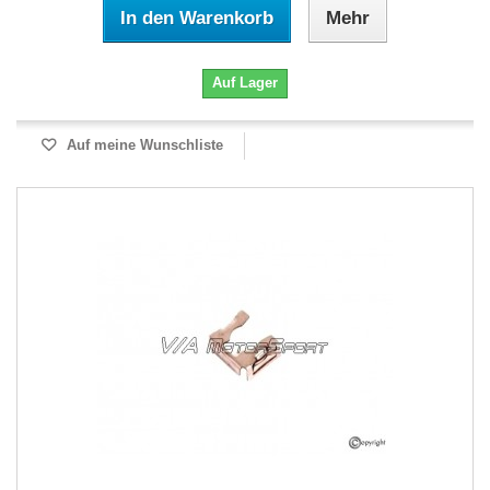
In den Warenkorb
Mehr
Auf Lager
Auf meine Wunschliste