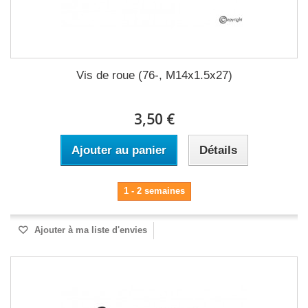
Vis de roue (76-, M14x1.5x27)
3,50 €
Ajouter au panier
Détails
1 - 2 semaines
Ajouter à ma liste d'envies