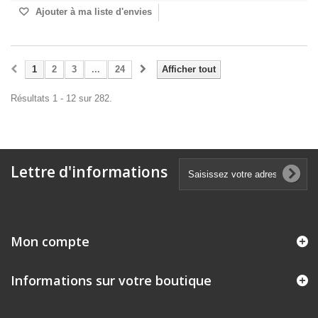
Ajouter à ma liste d'envies
1
2
3
...
24
Afficher tout
Résultats 1 - 12 sur 282.
Lettre d'informations
Mon compte
Informations sur votre boutique