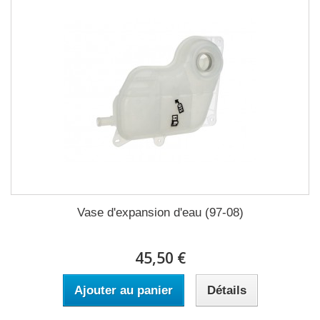
Vase d'expansion d'eau (97-08)
45,50 €
Ajouter au panier
Détails