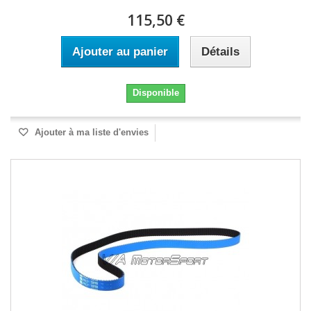
115,50 €
Ajouter au panier
Détails
Disponible
Ajouter à ma liste d'envies