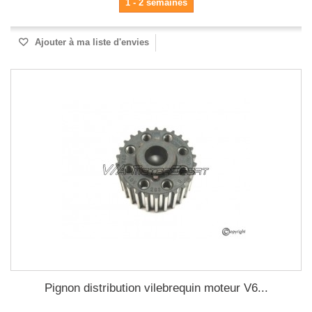
1 - 2 semaines
Ajouter à ma liste d'envies
Pignon distribution vilebrequin moteur V6...