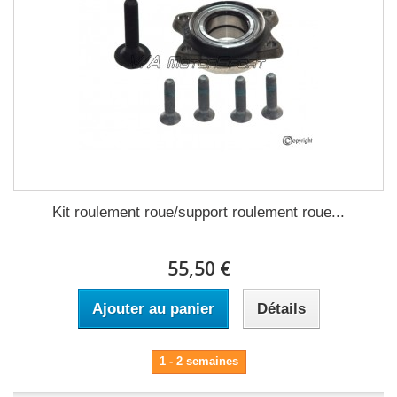
Kit roulement roue/support roulement roue...
55,50 €
Ajouter au panier
Détails
1 - 2 semaines