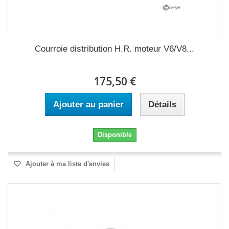
Courroie distribution H.R. moteur V6/V8...
175,50 €
Ajouter au panier
Détails
Disponible
Ajouter à ma liste d'envies