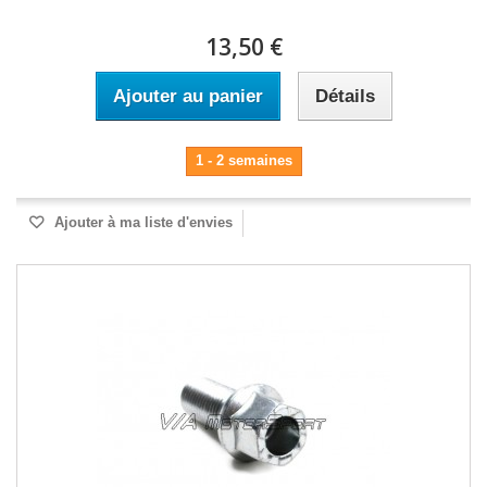
13,50 €
Ajouter au panier
Détails
1 - 2 semaines
Ajouter à ma liste d'envies