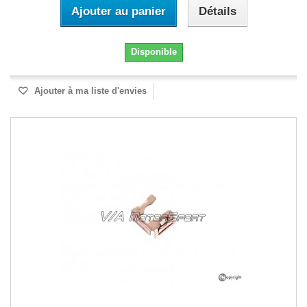
Ajouter au panier
Détails
Disponible
Ajouter à ma liste d'envies