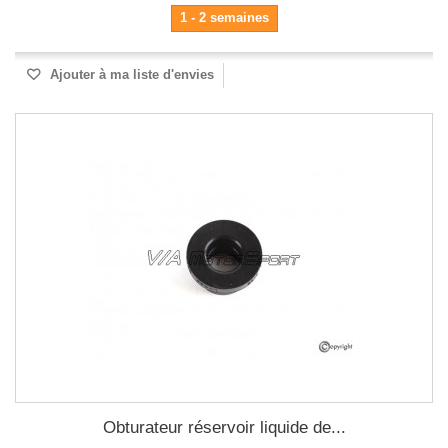
1 - 2 semaines
Ajouter à ma liste d'envies
Obturateur réservoir liquide de...