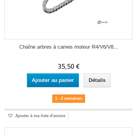
Chaîne arbres à cames moteur R4/V6/V8...
35,50 €
Ajouter au panier
Détails
1 - 2 semaines
Ajouter à ma liste d'envies