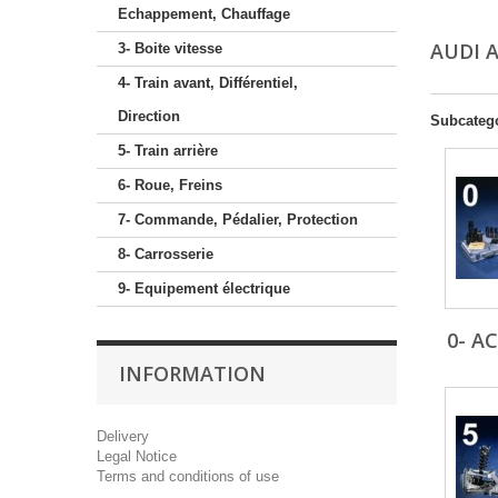
Echappement, Chauffage
AUDI 
3- Boite vitesse
4- Train avant, Différentiel,
Direction
Subcateg
5- Train arrière
6- Roue, Freins
7- Commande, Pédalier, Protection
8- Carrosserie
9- Equipement électrique
0- A
INFORMATION
Delivery
Legal Notice
Terms and conditions of use