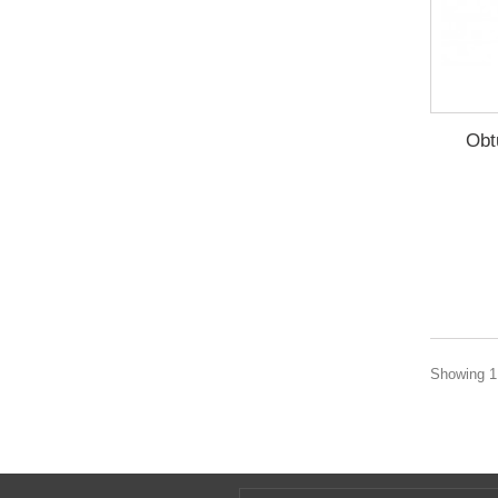
Obt
Showing 1 