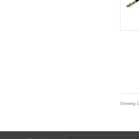
Showing 1 