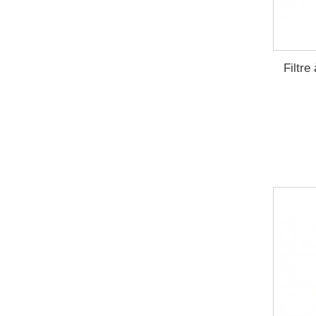
Filtre