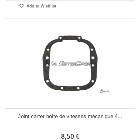
Add to Wishlist
Joint carter boîte de vitesses mécanique 4...
8,50 €