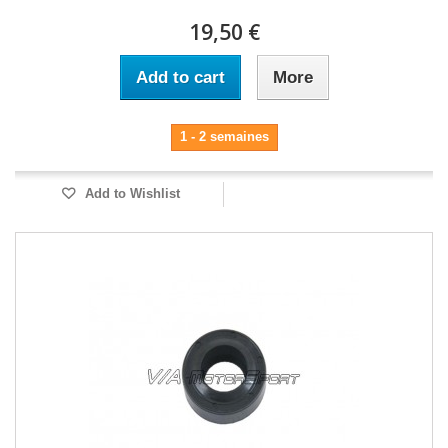
19,50 €
Add to cart
More
1 - 2 semaines
Add to Wishlist