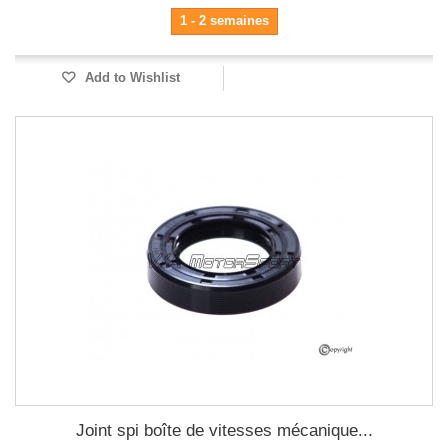
1 - 2 semaines
Add to Wishlist
Joint spi boîte de vitesses mécanique...