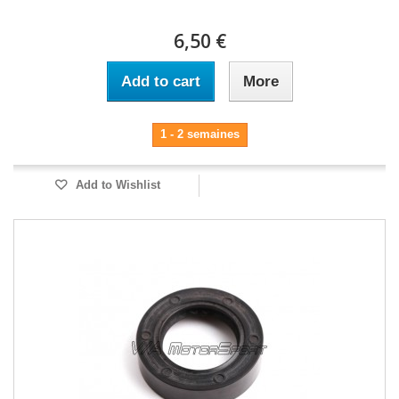
6,50 €
Add to cart
More
1 - 2 semaines
Add to Wishlist