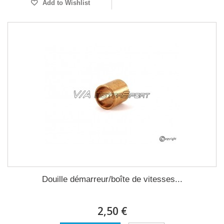
Add to Wishlist
Douille démarreur/boîte de vitesses...
2,50 €