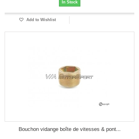
In Stock
Add to Wishlist
Bouchon vidange boîte de vitesses & pont...