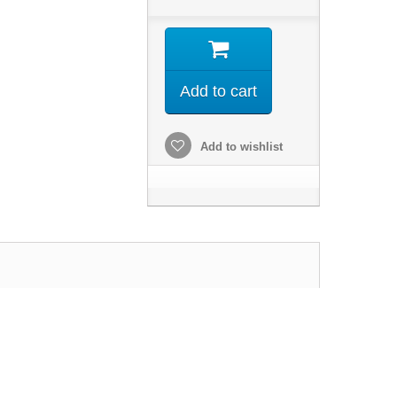
Add to cart
Add to wishlist