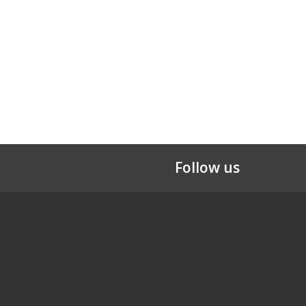
Follow us