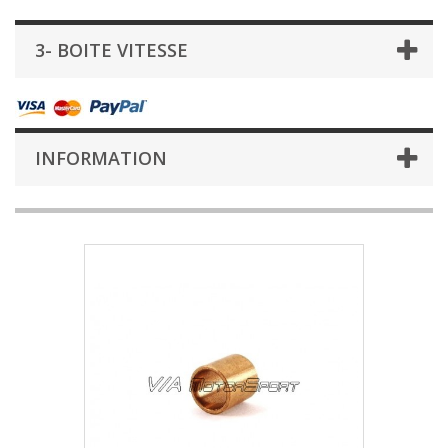
3- BOITE VITESSE
INFORMATION