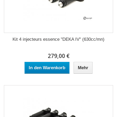
Kit 4 injecteurs essence "DEKA IV" (630cc/mn)
279,00 €
In den Warenkorb
Mehr