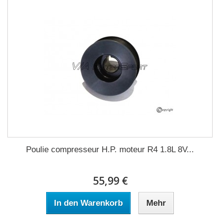
Poulie compresseur H.P. moteur R4 1.8L 8V...
55,99 €
In den Warenkorb
Mehr