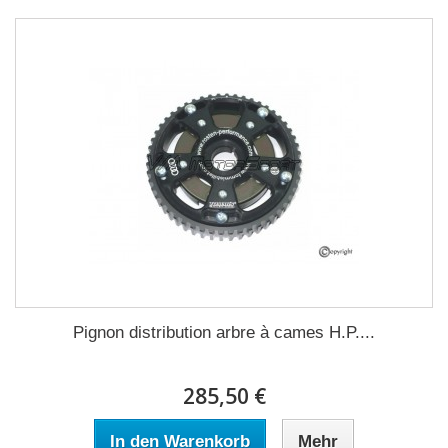
Pignon distribution arbre à cames H.P....
285,50 €
In den Warenkorb
Mehr