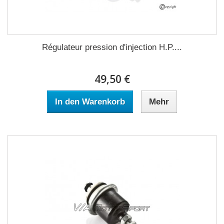
Régulateur pression d'injection H.P....
49,50 €
In den Warenkorb
Mehr