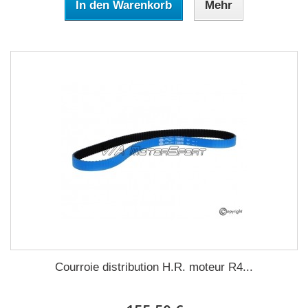
In den Warenkorb
Mehr
Courroie distribution H.R. moteur R4...