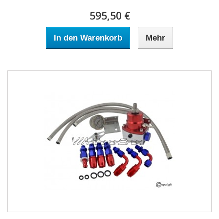
595,50 €
In den Warenkorb
Mehr