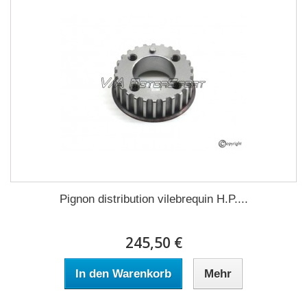
Pignon distribution vilebrequin H.P....
245,50 €
In den Warenkorb
Mehr