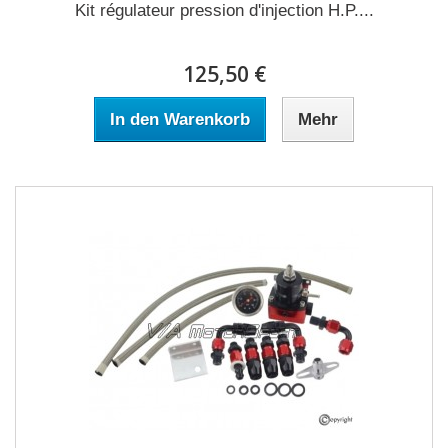
Kit régulateur pression d'injection H.P....
125,50 €
In den Warenkorb
Mehr