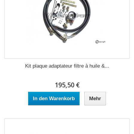
Kit plaque adaptateur filtre à huile &...
195,50 €
In den Warenkorb
Mehr