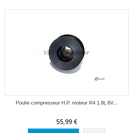
Poulie compresseur H.P. moteur R4 1.8L 8V...
55,99 €