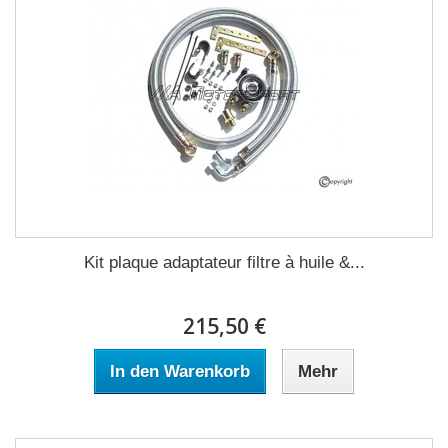
Kit plaque adaptateur filtre à huile &...
215,50 €
In den Warenkorb
Mehr