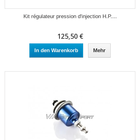
Kit régulateur pression d'injection H.P....
125,50 €
In den Warenkorb
Mehr