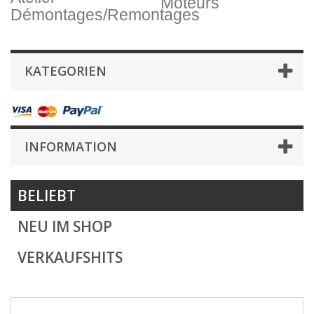
Moteurs
Démontages/Remontages
KATEGORIEN
INFORMATION
BELIEBT
NEU IM SHOP
VERKAUFSHITS