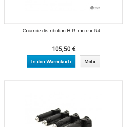
Courroie distribution H.R. moteur R4...
105,50 €
In den Warenkorb
Mehr