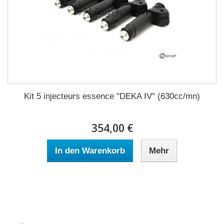
Kit 5 injecteurs essence "DEKA IV" (630cc/mn)
354,00 €
In den Warenkorb
Mehr