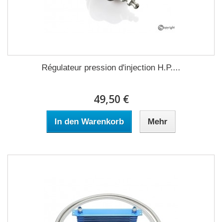
Régulateur pression d'injection H.P....
49,50 €
In den Warenkorb
Mehr