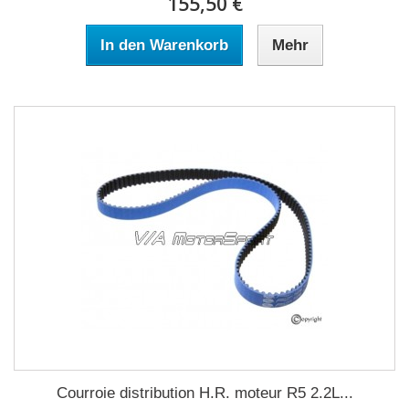
155,50 €
In den Warenkorb
Mehr
Courroie distribution H.R. moteur R5 2.2L...