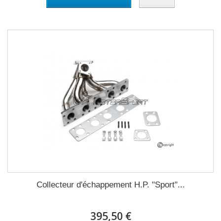
Collecteur d'échappement H.P. "Sport"...
395,50 €