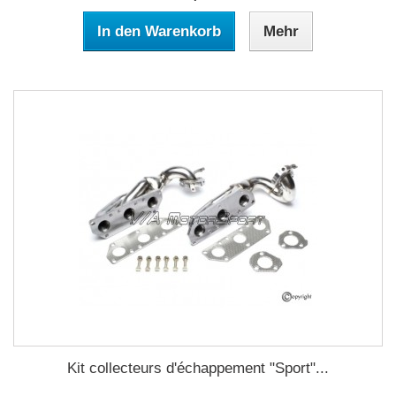
In den Warenkorb
Mehr
Kit collecteurs d'échappement "Sport"...