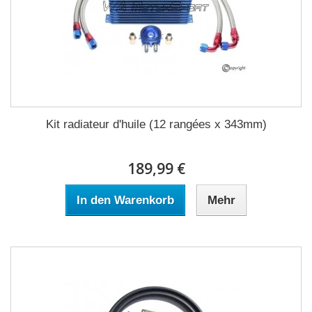
Kit radiateur d'huile (12 rangées x 343mm)
189,99 €
In den Warenkorb
Mehr