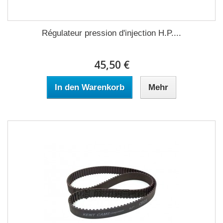
Régulateur pression d'injection H.P....
45,50 €
In den Warenkorb
Mehr