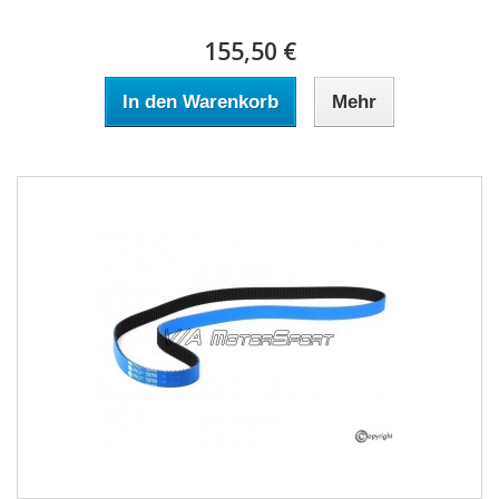
155,50 €
In den Warenkorb
Mehr