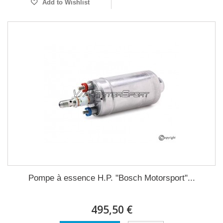
Add to Wishlist
Pompe à essence H.P. "Bosch Motorsport"...
495,50 €