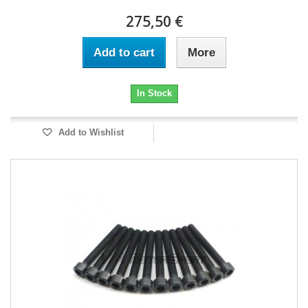
275,50 €
Add to cart
More
In Stock
Add to Wishlist