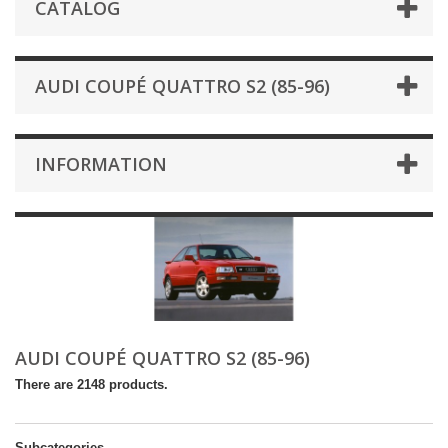
CATALOG
AUDI COUPÉ QUATTRO S2 (85-96)
INFORMATION
AUDI COUPÉ QUATTRO S2 (85-96)
There are 2148 products.
Subcategories