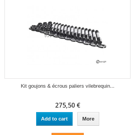
Kit goujons & écrous paliers vilebrequin...
275,50 €
Add to cart
More