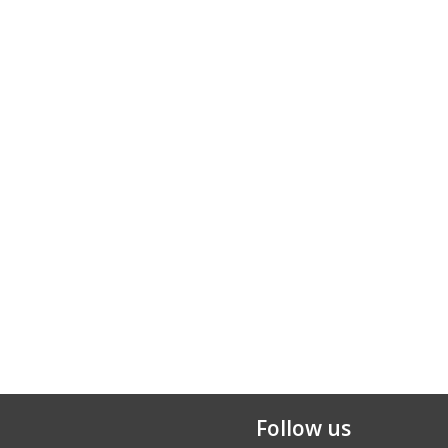
Follow us