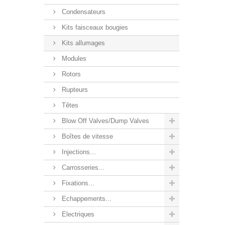
Condensateurs
Kits faisceaux bougies
Kits allumages
Modules
Rotors
Rupteurs
Têtes
Blow Off Valves/Dump Valves
Boîtes de vitesse
Injections...
Carrosseries...
Fixations...
Echappements...
Electriques