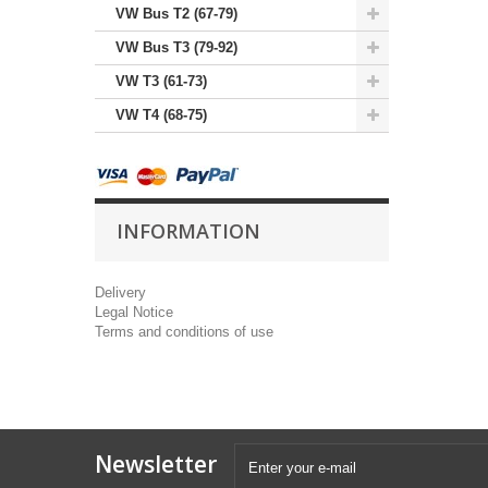
VW Bus T2 (67-79)
VW Bus T3 (79-92)
VW T3 (61-73)
VW T4 (68-75)
INFORMATION
Delivery
Legal Notice
Terms and conditions of use
Newsletter