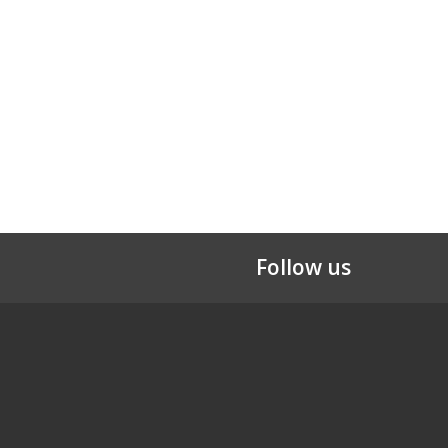
Follow us