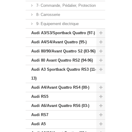
7- Commande, Pédalier, Protection
8- Carrosserie
9- Equipement électrique
Audi A3/S3/Sportback Quattro (97-)
Audi A4/S4/Avant Quattro (95-)
Audi 80/90/Avant Quattro S2 (83-96)
Audi 80 Avant Quattro RS2 (94-96)
Audi A3 Sportback Quattro RS3 (11-
13)
Audi A4/Avant Quattro RS4 (00-)
Audi RS5
Audi A6/Avant Quattro RS6 (03-)
Audi RS7
Audi A5