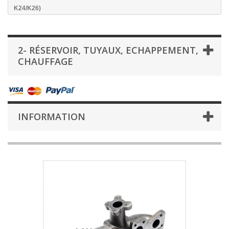
K24/K26)
2- RÉSERVOIR, TUYAUX, ECHAPPEMENT,
CHAUFFAGE
INFORMATION