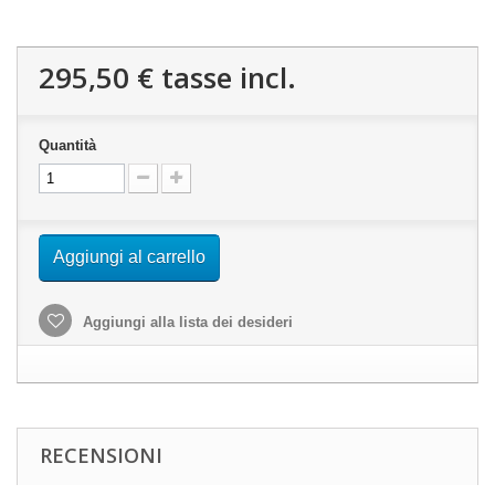
295,50 €
tasse incl.
Quantità
Aggiungi al carrello
Aggiungi alla lista dei desideri
RECENSIONI