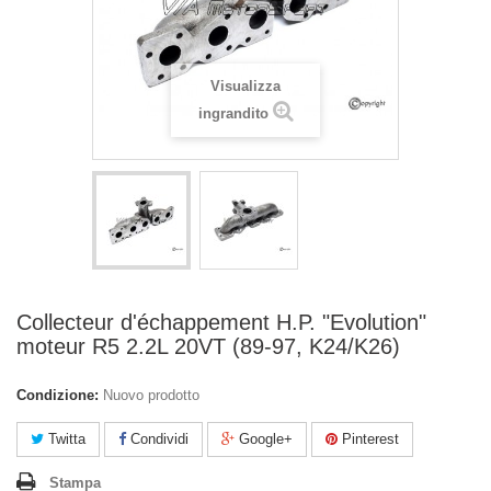
Visualizza
ingrandito
Collecteur d'échappement H.P. "Evolution"
moteur R5 2.2L 20VT (89-97, K24/K26)
Condizione:
Nuovo prodotto
Twitta
Condividi
Google+
Pinterest
Stampa