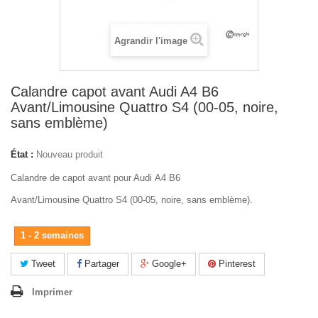
Agrandir l'image
Calandre capot avant Audi A4 B6
Avant/Limousine Quattro S4 (00-05, noire,
sans emblème)
État :
Nouveau produit
Calandre de capot avant pour Audi A4 B6
Avant/Limousine Quattro S4 (00-05, noire, sans emblème).
1 - 2 semaines
Tweet
Partager
Google+
Pinterest
Imprimer