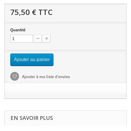
75,50 €
TTC
Quantité
Ajouter au panier
Ajouter à ma liste d'envies
EN SAVOIR PLUS