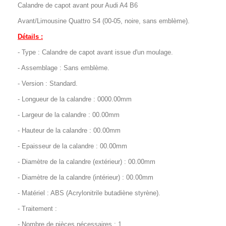
Calandre de capot avant pour Audi A4 B6
Avant/Limousine Quattro S4 (00-05, noire, sans emblème).
Détails :
- Type : Calandre de capot avant issue d'un moulage.
- Assemblage : Sans emblème.
- Version : Standard.
- Longueur de la calandre : 0000.00mm
- Largeur de la calandre : 00.00mm
- Hauteur de la calandre : 00.00mm
- Epaisseur de la calandre : 00.00mm
- Diamètre de la calandre (extérieur) : 00.00mm
- Diamètre de la calandre (intérieur) : 00.00mm
- Matériel : ABS (Acrylonitrile butadiène styrène).
- Traitement :
- Nombre de pièces nécessaires : 1