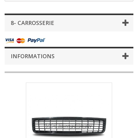
8- CARROSSERIE
INFORMATIONS