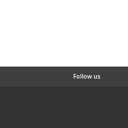
Follow us