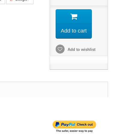
Add to cart
Add to wishlist