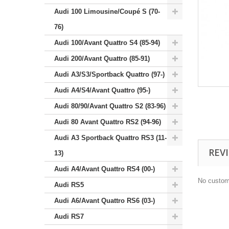
Audi 100 Limousine/Coupé S (70-
76)
Audi 100/Avant Quattro S4 (85-94)
Audi 200/Avant Quattro (85-91)
Audi A3/S3/Sportback Quattro (97-)
Audi A4/S4/Avant Quattro (95-)
Audi 80/90/Avant Quattro S2 (83-96)
Audi 80 Avant Quattro RS2 (94-96)
Audi A3 Sportback Quattro RS3 (11-
REV
13)
Audi A4/Avant Quattro RS4 (00-)
No custom
Audi RS5
Audi A6/Avant Quattro RS6 (03-)
Audi RS7