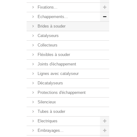
Fixations...
Echappements...
Brides à souder
Catalyseurs
Collecteurs
Fléxibles à souder
Joints d'échappement
Lignes avec catalyseur
Décatalyseurs
Protections d'échappement
Silencieux
Tubes à souder
Electriques
Embrayages...