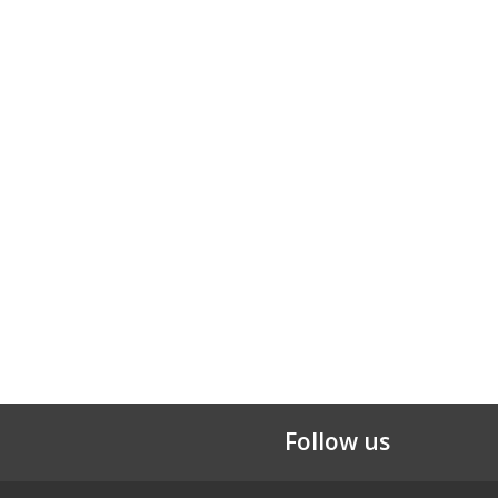
Follow us