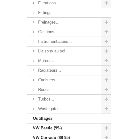
Filtrations...
Fittings...
Freinages...
Gestions
Instrumentations...
Liaisons au sol
Moteurs...
Radiateurs...
Canisters...
Roues
Turbos...
Wastegates
Outillages
VW Beetle (99-)
VW Corrado (89-95)