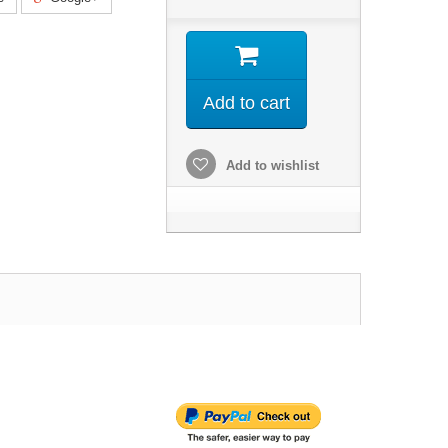
Add to cart
Add to wishlist