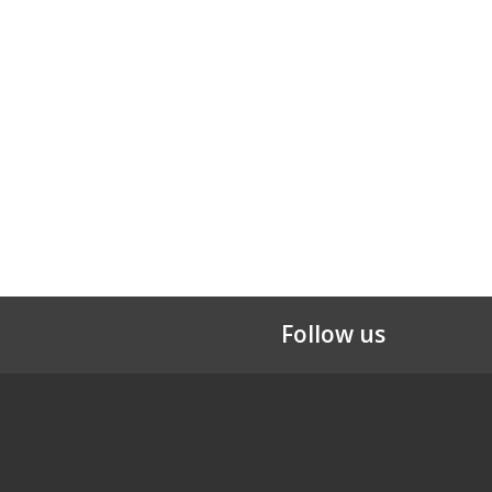
Follow us