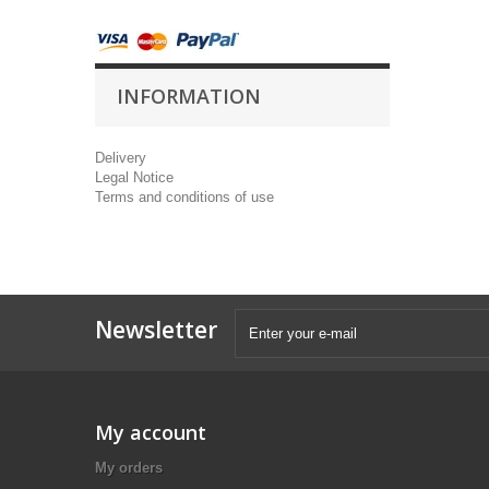
INFORMATION
Delivery
Legal Notice
Terms and conditions of use
Newsletter
My account
My orders