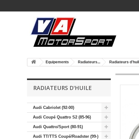
Equipements
Radiateurs...
Radiateurs d'hui
RADIATEURS D'HUILE
Audi Cabriolet (92-00)
Audi Coupé Quattro S2 (85-96)
Audi Quattro/Sport (80-91)
Audi TT/TTS Coupé/Roadster (99-)