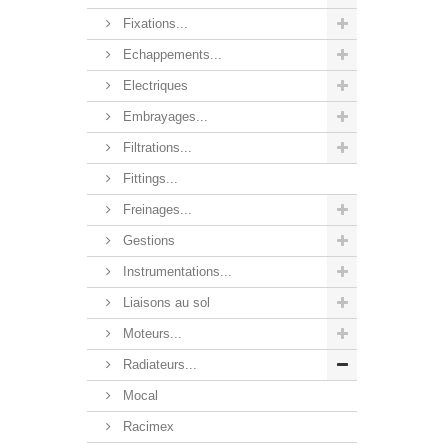
Fixations...
Echappements...
Electriques
Embrayages...
Filtrations...
Fittings...
Freinages...
Gestions
Instrumentations...
Liaisons au sol
Moteurs...
Radiateurs...
Mocal
Racimex