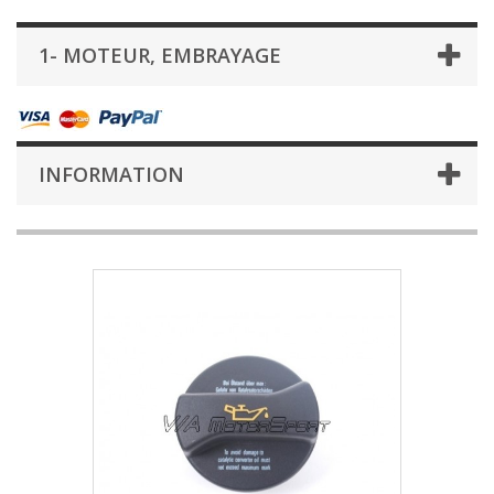
1- MOTEUR, EMBRAYAGE
INFORMATION