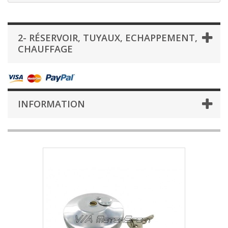
2- RÉSERVOIR, TUYAUX, ECHAPPEMENT,
CHAUFFAGE
INFORMATION